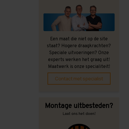
Een maat die niet op de site
staat? Hogere draagkrachten?
Speciale uitvoeringen? Onze
experts werken het graag uit!
Maatwerk is onze specialiteit!
Contact met specialist
Montage uitbesteden?
Laat ons het doen!