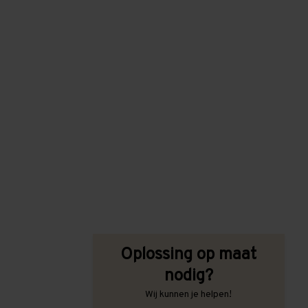
Oplossing op maat
nodig?
Wij kunnen je helpen!