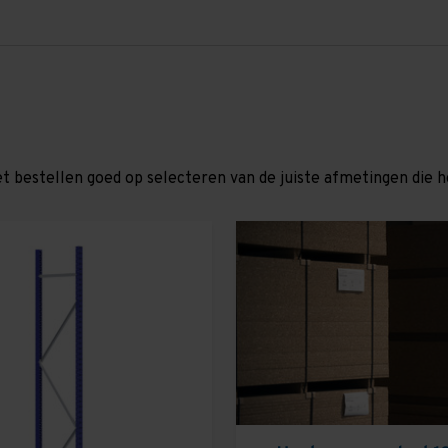
et bestellen goed op selecteren van de juiste afmetingen die hor