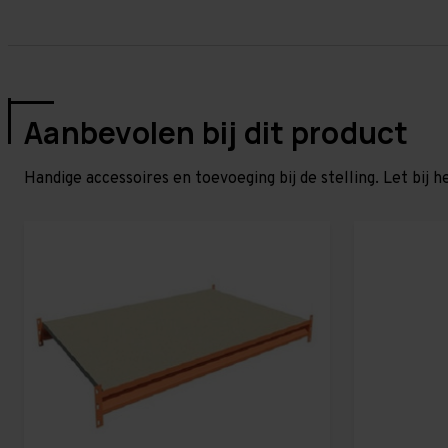
Aanbevolen bij dit product
Handige accessoires en toevoeging bij de stelling. Let bij h