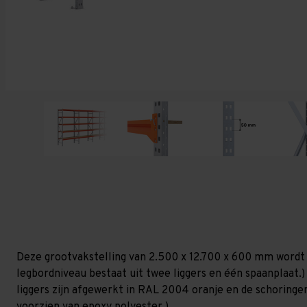
Deze grootvakstelling van 2.500 x 12.700 x 600 mm wordt 
legbordniveau bestaat uit twee liggers en één spaanplaat.) 
liggers zijn afgewerkt in RAL 2004 oranje en de schoringen 