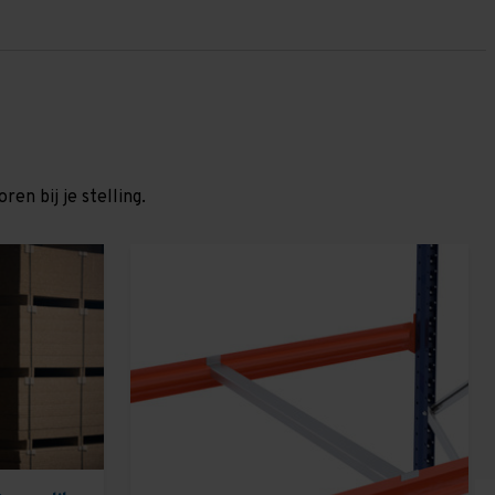
en bij je stelling.