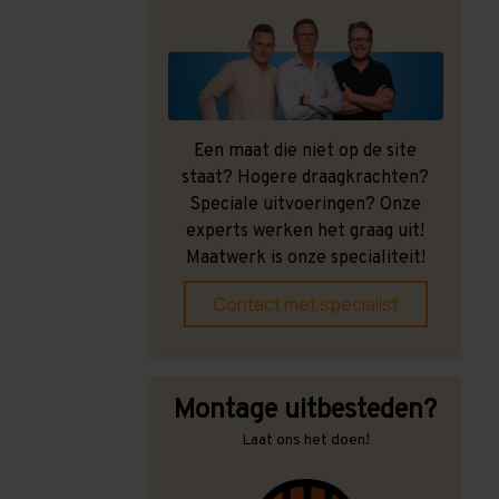
Een maat die niet op de site
staat? Hogere draagkrachten?
Speciale uitvoeringen? Onze
experts werken het graag uit!
Maatwerk is onze specialiteit!
Contact met specialist
Montage uitbesteden?
Laat ons het doen!