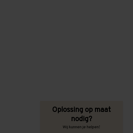
Oplossing op maat
nodig?
Wij kunnen je helpen!