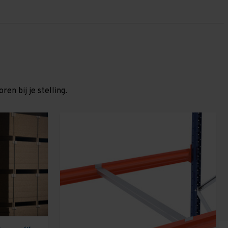
en bij je stelling.