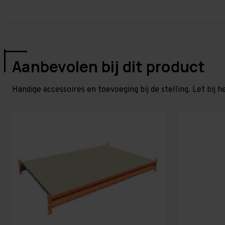
Aanbevolen bij dit product
Handige accessoires en toevoeging bij de stelling. Let bij h