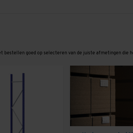
et bestellen goed op selecteren van de juiste afmetingen die hor