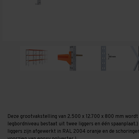
Deze grootvakstelling van 2.500 x 12.700 x 800 mm wordt 
legbordniveau bestaat uit twee liggers en één spaanplaat.) 
liggers zijn afgewerkt in RAL 2004 oranje en de schoringen 