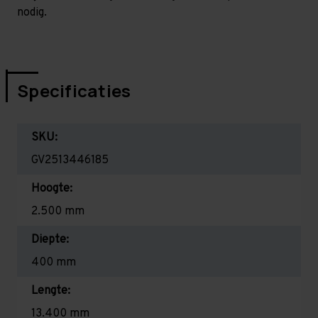
nodig.
Specificaties
SKU:
GV2513446185
Hoogte:
2.500 mm
Diepte:
400 mm
Lengte:
13.400 mm