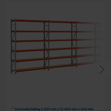
Grootvakstelling 2.500 mm x 13.400 mm x 400 mm