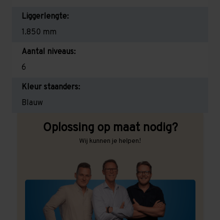
Liggerlengte:
1.850 mm
Aantal niveaus:
6
Kleur staanders:
Blauw
Oplossing op maat nodig?
Wij kunnen je helpen!