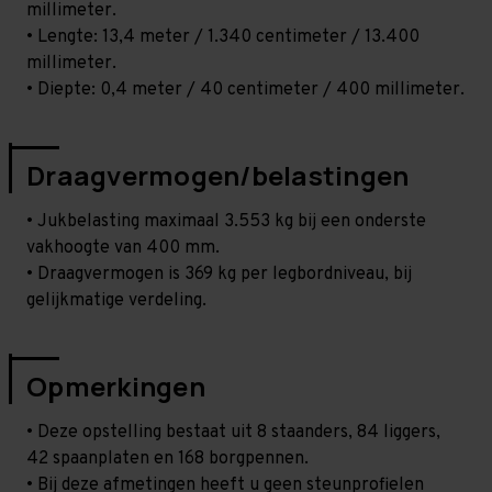
millimeter.
• Lengte: 13,4 meter / 1.340 centimeter / 13.400
millimeter.
• Diepte: 0,4 meter / 40 centimeter / 400 millimeter.
Draagvermogen/belastingen
• Jukbelasting maximaal 3.553 kg bij een onderste
vakhoogte van 400 mm.
• Draagvermogen is 369 kg per legbordniveau, bij
gelijkmatige verdeling.
Opmerkingen
• Deze opstelling bestaat uit 8 staanders, 84 liggers,
42 spaanplaten en 168 borgpennen.
• Bij deze afmetingen heeft u geen steunprofielen