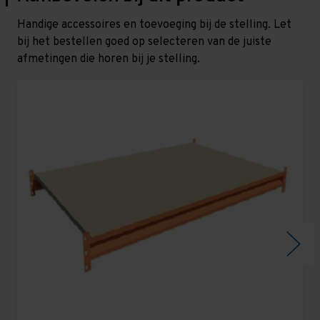
Handige accessoires en toevoeging bij de stelling. Let
bij het bestellen goed op selecteren van de juiste
afmetingen die horen bij je stelling.