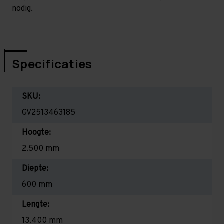
nodig.
Specificaties
SKU:
GV2513463185
Hoogte:
2.500 mm
Diepte:
600 mm
Lengte:
13.400 mm