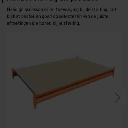
Handige accessoires en toevoeging bij de stelling. Let
bij het bestellen goed op selecteren van de juiste
afmetingen die horen bij je stelling.