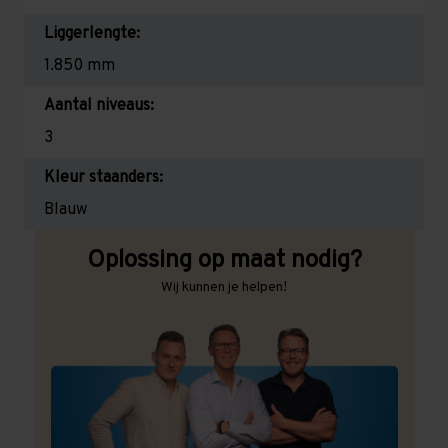
Liggerlengte:
1.850 mm
Aantal niveaus:
3
Kleur staanders:
Blauw
Oplossing op maat nodig?
Wij kunnen je helpen!