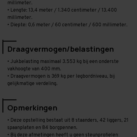
millimeter.
• Lengte: 13,4 meter / 1.340 centimeter / 13.400
millimeter.
• Diepte: 0,6 meter / 60 centimeter / 600 millimeter.
Draagvermogen/belastingen
• Jukbelasting maximaal 3.553 kg bij een onderste
vakhoogte van 400 mm.
• Draagvermogen is 369 kg per legbordniveau, bij
gelijkmatige verdeling.
Opmerkingen
• Deze opstelling bestaat uit 8 staanders, 42 liggers, 21
spaanplaten en 84 borgpennen.
• Bij deze afmetingen heeft u geen steunprofielen