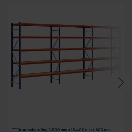
Grootvakstelling 2.500 mm x 13.400 mm x 600 mm