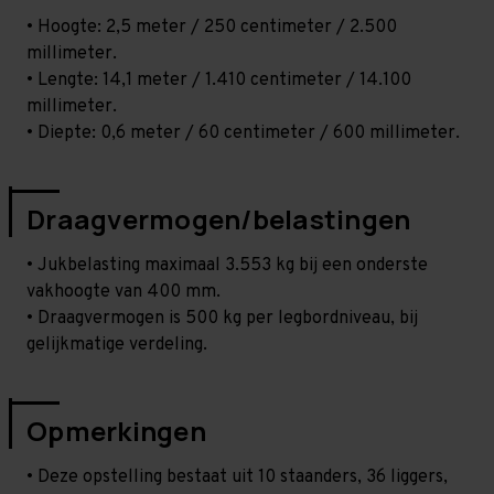
• Hoogte: 2,5 meter / 250 centimeter / 2.500
millimeter.
• Lengte: 14,1 meter / 1.410 centimeter / 14.100
millimeter.
• Diepte: 0,6 meter / 60 centimeter / 600 millimeter.
Draagvermogen/belastingen
• Jukbelasting maximaal 3.553 kg bij een onderste
vakhoogte van 400 mm.
• Draagvermogen is 500 kg per legbordniveau, bij
gelijkmatige verdeling.
Opmerkingen
• Deze opstelling bestaat uit 10 staanders, 36 liggers,