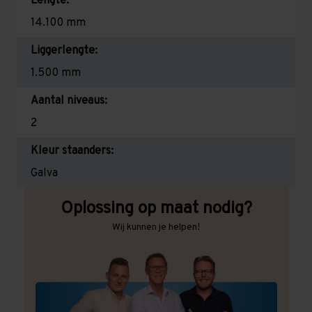
Lengte:
14.100 mm
Liggerlengte:
1.500 mm
Aantal niveaus:
2
Kleur staanders:
Galva
Oplossing op maat nodig?
Wij kunnen je helpen!