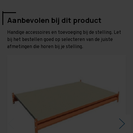
Aanbevolen bij dit product
Handige accessoires en toevoeging bij de stelling. Let
bij het bestellen goed op selecteren van de juiste
afmetingen die horen bij je stelling.