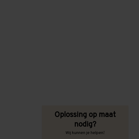
Oplossing op maat
nodig?
Wij kunnen je helpen!