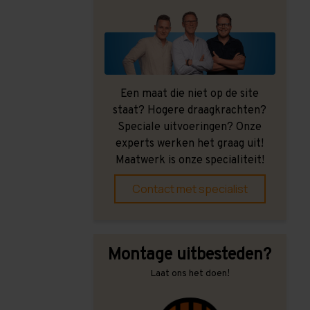
Een maat die niet op de site
staat? Hogere draagkrachten?
Speciale uitvoeringen? Onze
experts werken het graag uit!
Maatwerk is onze specialiteit!
Contact met specialist
Montage uitbesteden?
Laat ons het doen!