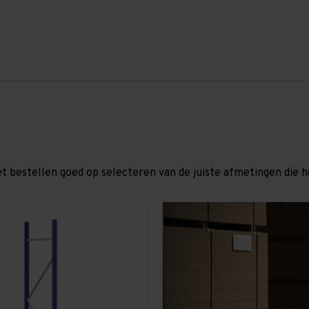
et bestellen goed op selecteren van de juiste afmetingen die hor