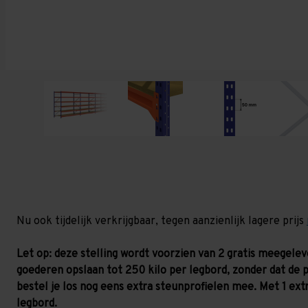
Nu ook tijdelijk verkrijgbaar, tegen aanzienlijk lagere prijs
Let op: deze stelling wordt voorzien van 2 gratis meegele
goederen opslaan tot 250 kilo per legbord, zonder dat de 
bestel je los nog eens extra steunprofielen mee. Met 1 ext
legbord.