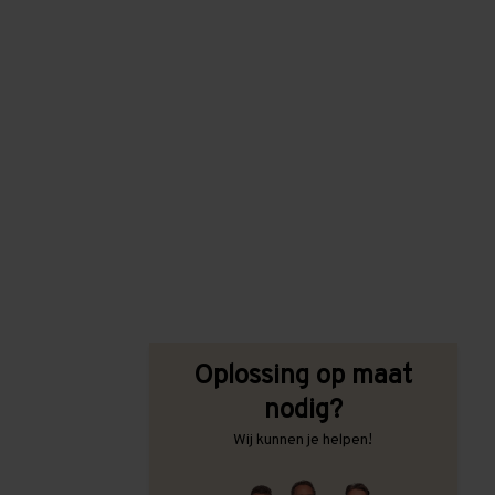
Oplossing op maat
nodig?
Wij kunnen je helpen!