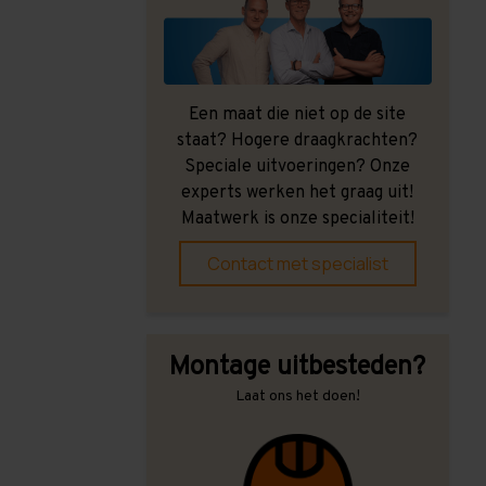
Een maat die niet op de site
staat? Hogere draagkrachten?
Speciale uitvoeringen? Onze
experts werken het graag uit!
Maatwerk is onze specialiteit!
Contact met specialist
Montage uitbesteden?
Laat ons het doen!