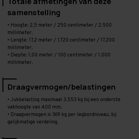
Totale afmetingen van deze
samenstelling
• Hoogte: 2,5 meter / 250 centimeter / 2.500
millimeter.
• Lengte: 17,2 meter / 1.720 centimeter / 17.200
millimeter.
• Diepte: 1,00 meter / 100 centimeter / 1.000
millimeter.
Draagvermogen/belastingen
• Jukbelasting maximaal 3.553 kg bij een onderste
vakhoogte van 400 mm.
• Draagvermogen is 369 kg per legbordniveau, bij
gelijkmatige verdeling.