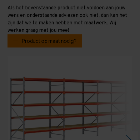
Als het bovenstaande product niet voldoen aan jouw
wens en onderstaande adviezen ook niet, dan kan het
zijn dat we te maken hebben met maatwerk. Wij
werken graag met jou mee!
Product op maat nodig?