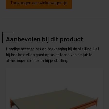
Toevoegen aan winkelwagentje
Aanbevolen bij dit product
Handige accessoires en toevoeging bij de stelling. Let
bij het bestellen goed op selecteren van de juiste
afmetingen die horen bij je stelling.