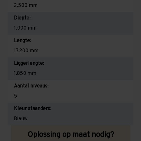
2.500 mm
Diepte:
1.000 mm
Lengte:
17.200 mm
Liggerlengte:
1.850 mm
Aantal niveaus:
5
Kleur staanders:
Blauw
Oplossing op maat nodig?