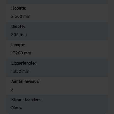
Hoogte:
2.500 mm
Diepte:
800 mm
Lengte:
17.200 mm
Liggerlengte:
1.850 mm
Aantal niveaus:
3
Kleur staanders:
Blauw