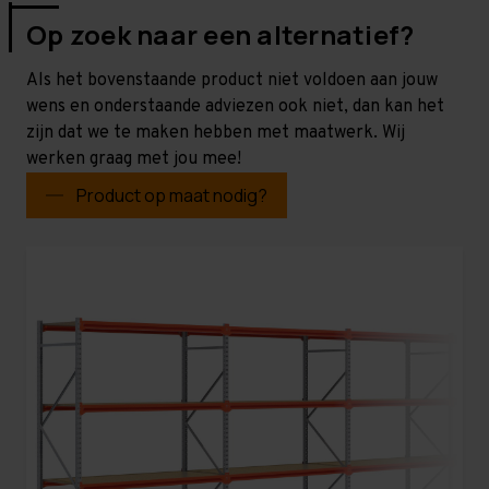
Op zoek naar een alternatief?
Als het bovenstaande product niet voldoen aan jouw
wens en onderstaande adviezen ook niet, dan kan het
zijn dat we te maken hebben met maatwerk. Wij
werken graag met jou mee!
Product op maat nodig?