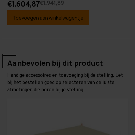
€1.941,89
€1.604,87
Toevoegen aan winkelwagentje
Aanbevolen bij dit product
Handige accessoires en toevoeging bij de stelling. Let
bij het bestellen goed op selecteren van de juiste
afmetingen die horen bij je stelling.