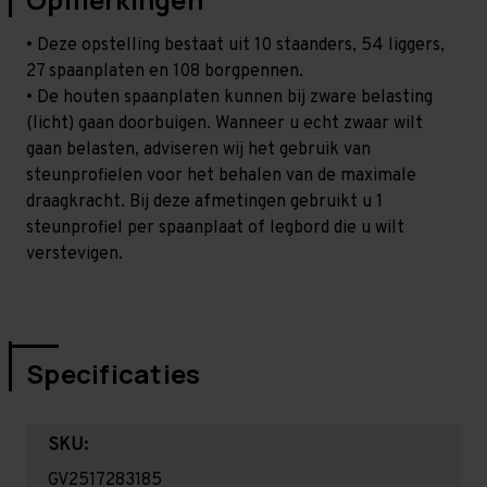
• Deze opstelling bestaat uit 10 staanders, 54 liggers,
27 spaanplaten en 108 borgpennen.
• De houten spaanplaten kunnen bij zware belasting
(licht) gaan doorbuigen. Wanneer u echt zwaar wilt
gaan belasten, adviseren wij het gebruik van
steunprofielen voor het behalen van de maximale
draagkracht. Bij deze afmetingen gebruikt u 1
steunprofiel per spaanplaat of legbord die u wilt
verstevigen.
Specificaties
SKU:
GV2517283185