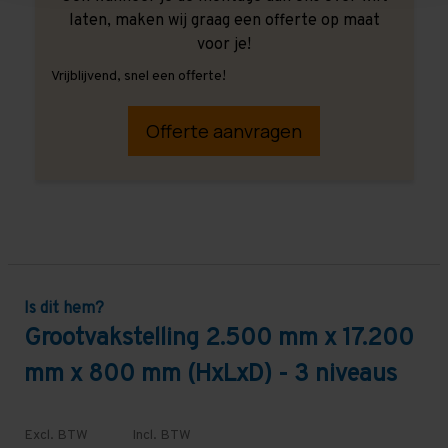
laten, maken wij graag een offerte op maat
voor je!
Vrijblijvend, snel een offerte!
Offerte aanvragen
Is dit hem?
Grootvakstelling 2.500 mm x 17.200
mm x 800 mm (HxLxD) - 3 niveaus
Excl. BTW
Incl. BTW