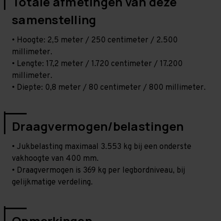
Totale afmetingen van deze
samenstelling
• Hoogte: 2,5 meter / 250 centimeter / 2.500
millimeter.
• Lengte: 17,2 meter / 1.720 centimeter / 17.200
millimeter.
• Diepte: 0,8 meter / 80 centimeter / 800 millimeter.
Draagvermogen/belastingen
• Jukbelasting maximaal 3.553 kg bij een onderste
vakhoogte van 400 mm.
• Draagvermogen is 369 kg per legbordniveau, bij
gelijkmatige verdeling.
Opmerkingen