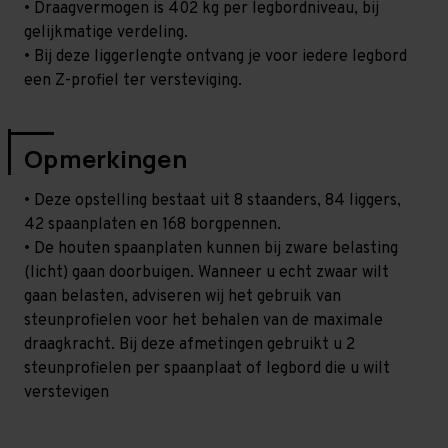
• Draagvermogen is 402 kg per legbordniveau, bij
gelijkmatige verdeling.
• Bij deze liggerlengte ontvang je voor iedere legbord
een Z-profiel ter versteviging.
Opmerkingen
• Deze opstelling bestaat uit 8 staanders, 84 liggers,
42 spaanplaten en 168 borgpennen.
• De houten spaanplaten kunnen bij zware belasting
(licht) gaan doorbuigen. Wanneer u echt zwaar wilt
gaan belasten, adviseren wij het gebruik van
steunprofielen voor het behalen van de maximale
draagkracht. Bij deze afmetingen gebruikt u 2
steunprofielen per spaanplaat of legbord die u wilt
verstevigen