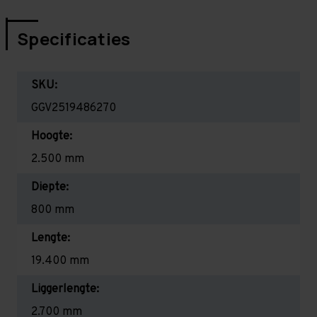
Specificaties
SKU:
GGV2519486270
Hoogte:
2.500 mm
Diepte:
800 mm
Lengte:
19.400 mm
Liggerlengte:
2.700 mm