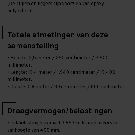
(De stijlen en liggers zijn voorzien van epoxy
polyester.)
Totale afmetingen van deze
samenstelling
• Hoogte: 2,5 meter / 250 centimeter / 2.500
millimeter.
• Lengte: 19,4 meter / 1.940 centimeter / 19.400
millimeter.
• Diepte: 0,8 meter / 80 centimeter / 800 millimeter.
Draagvermogen/belastingen
• Jukbelasting maximaal 3.553 kg bij een onderste
vakhoogte van 400 mm.