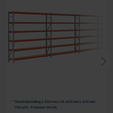
Grootvakstelling 2.500 mm x 19.400 mm x 400 mm
(HxLxD) - 6 niveaus GALVA