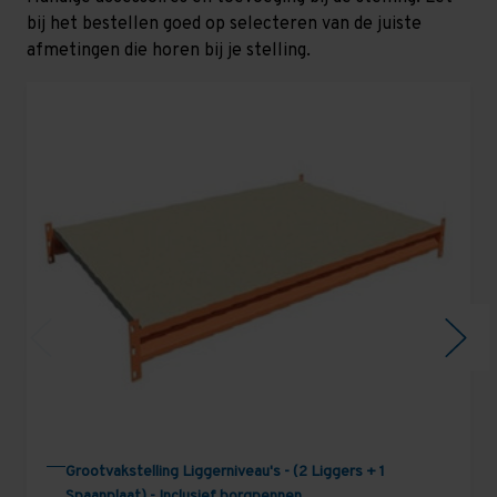
bij het bestellen goed op selecteren van de juiste
afmetingen die horen bij je stelling.
Grootvakstelling Liggerniveau's - (2 Liggers + 1
Spaanplaat) - Inclusief borgpennen