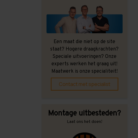
Een maat die niet op de site
staat? Hogere draagkrachten?
Speciale uitvoeringen? Onze
experts werken het graag uit!
Maatwerk is onze specialiteit!
Contact met specialist
Montage uitbesteden?
Laat ons het doen!