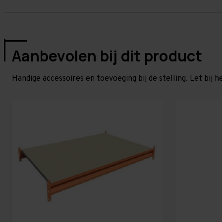
Aanbevolen bij dit product
Handige accessoires en toevoeging bij de stelling. Let bij h