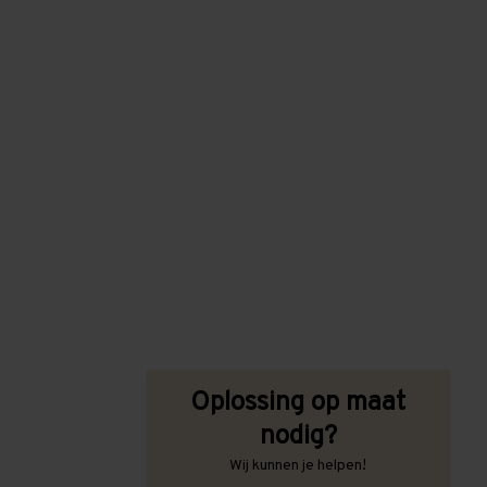
Oplossing op maat
nodig?
Wij kunnen je helpen!