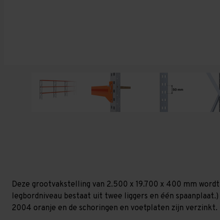
Deze grootvakstelling van 2.500 x 19.700 x 400 mm wordt
legbordniveau bestaat uit twee liggers en één spaanplaat.) D
2004 oranje en de schoringen en voetplaten zijn verzinkt. (