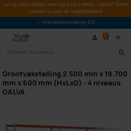
Let op: Onze huidige levertijd is 1 á 2 weken - Spoed? Neem
contact op voor de mogelijkheden!
Klantenbeoordeling: 8,9!
Zoeken
Grootvakstelling 2.500 mm x 19.700
mm x 600 mm (HxLxD) - 4 niveaus
GALVA