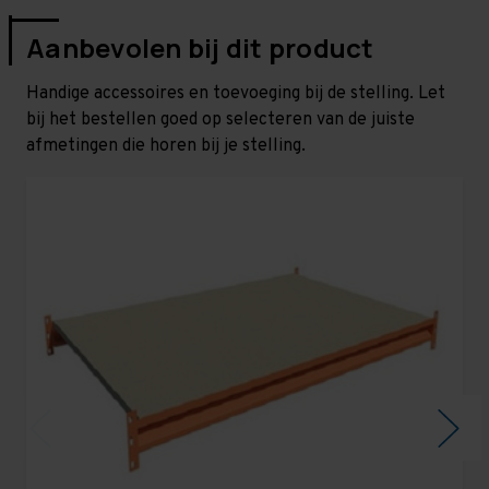
Aanbevolen bij dit product
Handige accessoires en toevoeging bij de stelling. Let
bij het bestellen goed op selecteren van de juiste
afmetingen die horen bij je stelling.