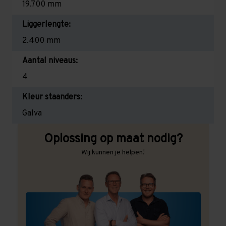
19.700 mm
Liggerlengte:
2.400 mm
Aantal niveaus:
4
Kleur staanders:
Galva
Oplossing op maat nodig?
Wij kunnen je helpen!