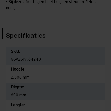
• Bij deze afmetingen heeft u geen steunprofielen
nodig.
Specificaties
SKU:
GGV2519764240
Hoogte:
2.500 mm
Diepte:
600 mm
Lengte: