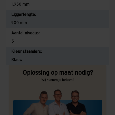
1.950 mm
Liggerlengte:
900 mm
Aantal niveaus:
5
Kleur staanders:
Blauw
Oplossing op maat nodig?
Wij kunnen je helpen!