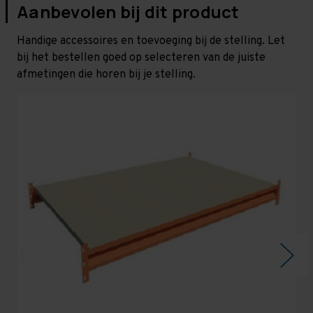
Aanbevolen bij dit product
Handige accessoires en toevoeging bij de stelling. Let
bij het bestellen goed op selecteren van de juiste
afmetingen die horen bij je stelling.