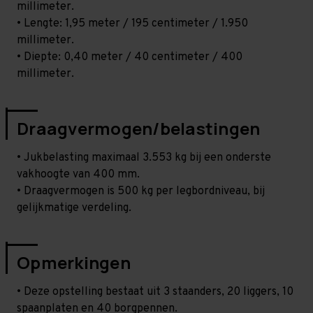
millimeter.
• Lengte: 1,95 meter / 195 centimeter / 1.950
millimeter.
• Diepte: 0,40 meter / 40 centimeter / 400
millimeter.
Draagvermogen/belastingen
• Jukbelasting maximaal 3.553 kg bij een onderste
vakhoogte van 400 mm.
• Draagvermogen is 500 kg per legbordniveau, bij
gelijkmatige verdeling.
Opmerkingen
• Deze opstelling bestaat uit 3 staanders, 20 liggers, 10
spaanplaten en 40 borgpennen.