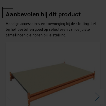
Aanbevolen bij dit product
Handige accessoires en toevoeging bij de stelling. Let
bij het bestellen goed op selecteren van de juiste
afmetingen die horen bij je stelling.