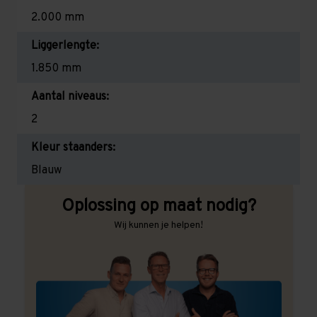
2.000 mm
Liggerlengte:
1.850 mm
Aantal niveaus:
2
Kleur staanders:
Blauw
Oplossing op maat nodig?
Wij kunnen je helpen!