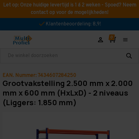
Let op: Onze huidige levertijd is 1 á 2 weken - Spoed? Neem
contact op voor de mogelijkheden!
Klantenbeoordeling: 8,9!
Zoeken
EAN. Nummer: 7434607284250
Grootvakstelling 2.500 mm x 2.000
mm x 600 mm (HxLxD) - 2 niveaus
(Liggers: 1.850 mm)