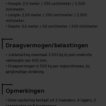
• Hoogte: 2,5 meter / 250 centimeter / 2.500
millimeter.
• Lengte: 2,00 meter / 200 centimeter / 2.000
millimeter.
• Diepte: 0,6 meter / 60 centimeter / 600 millimeter.
Draagvermogen/belastingen
• Jukbelasting maximaal 3.553 kg bij een onderste
vakhoogte van 400 mm.
• Draagvermogen is 500 kg per legbordniveau, bij
gelijkmatige verdeling.
Opmerkingen
• Deze opstelling bestaat uit 2 staanders, 4 liggers, 2