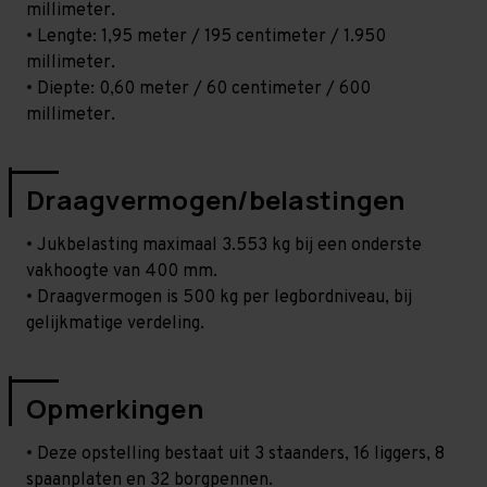
millimeter.
• Lengte: 1,95 meter / 195 centimeter / 1.950
millimeter.
• Diepte: 0,60 meter / 60 centimeter / 600
millimeter.
Draagvermogen/belastingen
• Jukbelasting maximaal 3.553 kg bij een onderste
vakhoogte van 400 mm.
• Draagvermogen is 500 kg per legbordniveau, bij
gelijkmatige verdeling.
Opmerkingen
• Deze opstelling bestaat uit 3 staanders, 16 liggers, 8
spaanplaten en 32 borgpennen.