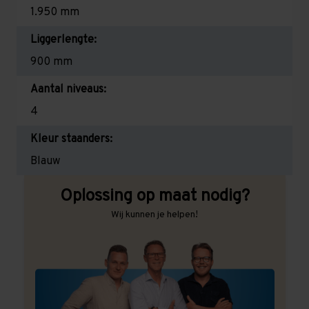
1.950 mm
Liggerlengte:
900 mm
Aantal niveaus:
4
Kleur staanders:
Blauw
Oplossing op maat nodig?
Wij kunnen je helpen!