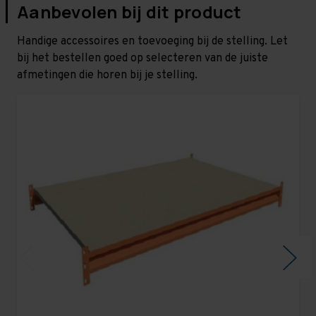
Aanbevolen bij dit product
Handige accessoires en toevoeging bij de stelling. Let
bij het bestellen goed op selecteren van de juiste
afmetingen die horen bij je stelling.