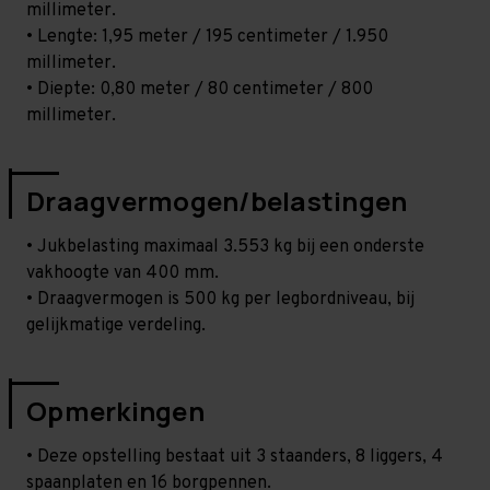
millimeter.
• Lengte: 1,95 meter / 195 centimeter / 1.950
millimeter.
• Diepte: 0,80 meter / 80 centimeter / 800
millimeter.
Draagvermogen/belastingen
• Jukbelasting maximaal 3.553 kg bij een onderste
vakhoogte van 400 mm.
• Draagvermogen is 500 kg per legbordniveau, bij
gelijkmatige verdeling.
Opmerkingen
• Deze opstelling bestaat uit 3 staanders, 8 liggers, 4
spaanplaten en 16 borgpennen.