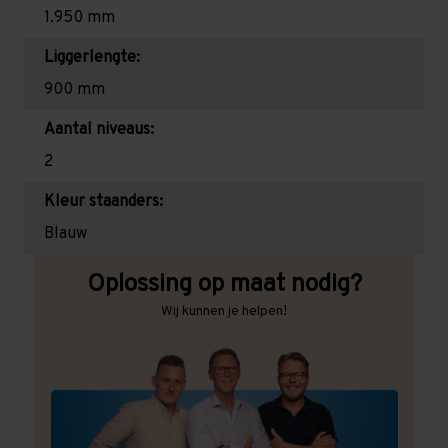
1.950 mm
Liggerlengte:
900 mm
Aantal niveaus:
2
Kleur staanders:
Blauw
Oplossing op maat nodig?
Wij kunnen je helpen!