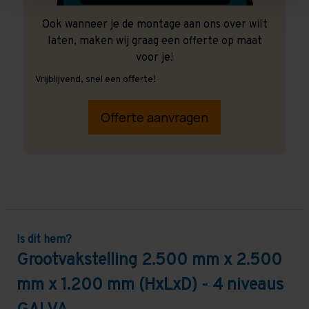
Ook wanneer je de montage aan ons over wilt
laten, maken wij graag een offerte op maat
voor je!
Vrijblijvend, snel een offerte!
Offerte aanvragen
Is dit hem?
Grootvakstelling 2.500 mm x 2.500
mm x 1.200 mm (HxLxD) - 4 niveaus