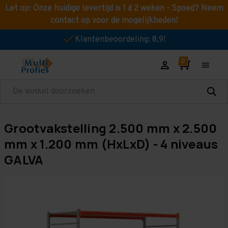
Let op: Onze huidige levertijd is 1 á 2 weken - Spoed? Neem
contact op voor de mogelijkheden!
Klantenbeoordeling: 8,9!
Zoeken
Grootvakstelling 2.500 mm x 2.500
mm x 1.200 mm (HxLxD) - 4 niveaus
GALVA