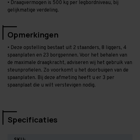
• Draagvermogen is 500 kg per legbordniveau, bij
gelijkmatige verdeling.
Opmerkingen
• Deze opstelling bestaat uit 2 staanders, 8 liggers, 4
spaanplaten en 23 borgpennen. Voor het behalen van
de maximale draagkracht, adviseren wij het gebruik van
steunprofielen. Zo voorkomt u het doorbuigen van de
spaanplaten. Bij deze afmeting heeft u er 3 per
spaanplaat die u wilt verstevigen nodig.
Specificaties