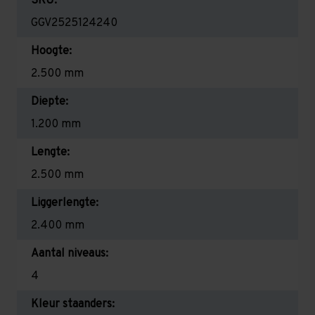
SKU:
GGV2525124240
Hoogte:
2.500 mm
Diepte:
1.200 mm
Lengte:
2.500 mm
Liggerlengte:
2.400 mm
Aantal niveaus:
4
Kleur staanders: