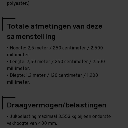
polyester.)
Totale afmetingen van deze
samenstelling
• Hoogte: 2,5 meter / 250 centimeter / 2.500
millimeter.
• Lengte: 2,50 meter / 250 centimeter / 2.500
millimeter.
• Diepte: 1,2 meter / 120 centimeter / 1.200
millimeter.
Draagvermogen/belastingen
• Jukbelasting maximaal 3.553 kg bij een onderste
vakhoogte van 400 mm.