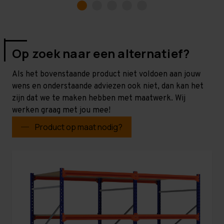
Op zoek naar een alternatief?
Als het bovenstaande product niet voldoen aan jouw
wens en onderstaande adviezen ook niet, dan kan het
zijn dat we te maken hebben met maatwerk. Wij
werken graag met jou mee!
Product op maat nodig?