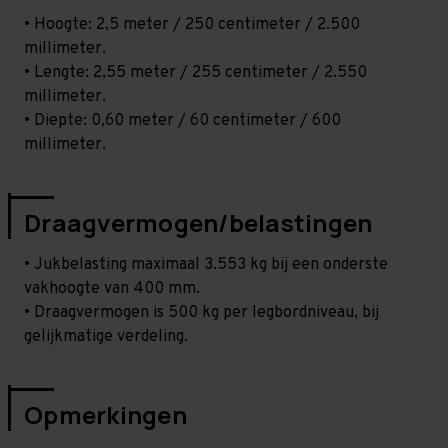
• Hoogte: 2,5 meter / 250 centimeter / 2.500
millimeter.
• Lengte: 2,55 meter / 255 centimeter / 2.550
millimeter.
• Diepte: 0,60 meter / 60 centimeter / 600
millimeter.
Draagvermogen/belastingen
• Jukbelasting maximaal 3.553 kg bij een onderste
vakhoogte van 400 mm.
• Draagvermogen is 500 kg per legbordniveau, bij
gelijkmatige verdeling.
Opmerkingen