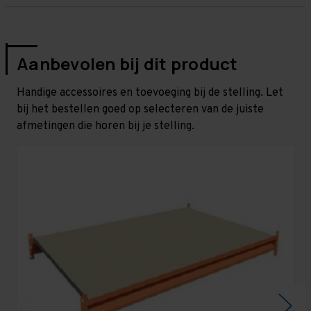
Aanbevolen bij dit product
Handige accessoires en toevoeging bij de stelling. Let
bij het bestellen goed op selecteren van de juiste
afmetingen die horen bij je stelling.