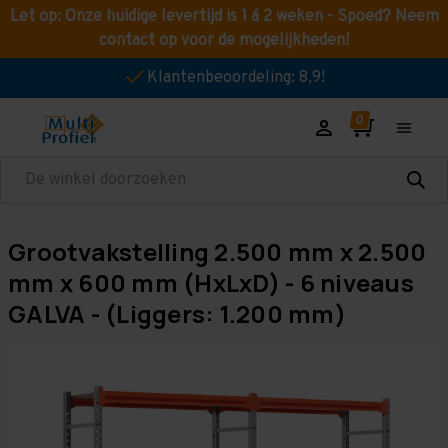
Let op: Onze huidige levertijd is 1 á 2 weken - Spoed? Neem
contact op voor de mogelijkheden!
Klantenbeoordeling: 8,9!
Zoeken
Grootvakstelling 2.500 mm x 2.500
mm x 600 mm (HxLxD) - 6 niveaus
GALVA - (Liggers: 1.200 mm)