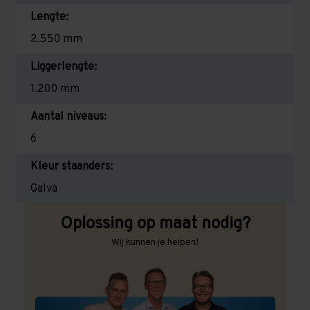
Lengte:
2.550 mm
Liggerlengte:
1.200 mm
Aantal niveaus:
6
Kleur staanders:
Galva
Oplossing op maat nodig?
Wij kunnen je helpen!