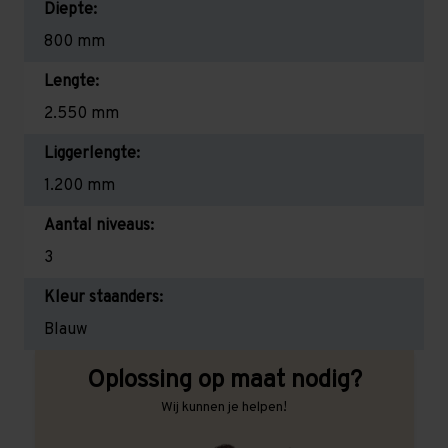
Diepte:
800 mm
Lengte:
2.550 mm
Liggerlengte:
1.200 mm
Aantal niveaus:
3
Kleur staanders:
Blauw
Oplossing op maat nodig?
Wij kunnen je helpen!