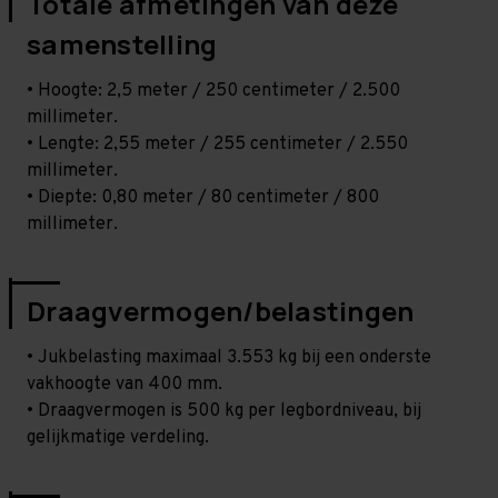
Totale afmetingen van deze
samenstelling
• Hoogte: 2,5 meter / 250 centimeter / 2.500
millimeter.
• Lengte: 2,55 meter / 255 centimeter / 2.550
millimeter.
• Diepte: 0,80 meter / 80 centimeter / 800
millimeter.
Draagvermogen/belastingen
• Jukbelasting maximaal 3.553 kg bij een onderste
vakhoogte van 400 mm.
• Draagvermogen is 500 kg per legbordniveau, bij
gelijkmatige verdeling.