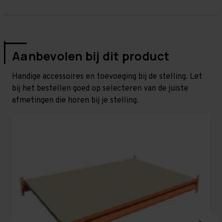
Aanbevolen bij dit product
Handige accessoires en toevoeging bij de stelling. Let
bij het bestellen goed op selecteren van de juiste
afmetingen die horen bij je stelling.