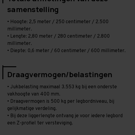
samenstelling
• Hoogte: 2,5 meter / 250 centimeter / 2.500
millimeter.
• Lengte: 2,80 meter / 280 centimeter / 2.800
millimeter.
• Diepte: 0,6 meter / 60 centimeter / 600 millimeter.
Draagvermogen/belastingen
• Jukbelasting maximaal 3.553 kg bij een onderste
vakhoogte van 400 mm.
• Draagvermogen is 500 kg per legbordniveau, bij
gelijkmatige verdeling.
• Bij deze liggerlengte ontvang je voor iedere legbord
een Z-profiel ter versteviging.