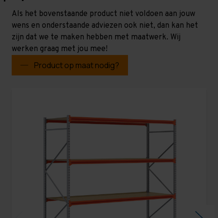
Als het bovenstaande product niet voldoen aan jouw
wens en onderstaande adviezen ook niet, dan kan het
zijn dat we te maken hebben met maatwerk. Wij
werken graag met jou mee!
Product op maat nodig?