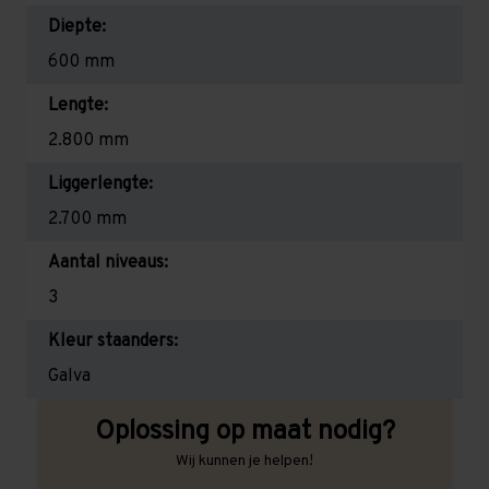
Diepte:
600 mm
Lengte:
2.800 mm
Liggerlengte:
2.700 mm
Aantal niveaus:
3
Kleur staanders:
Galva
Oplossing op maat nodig?
Wij kunnen je helpen!