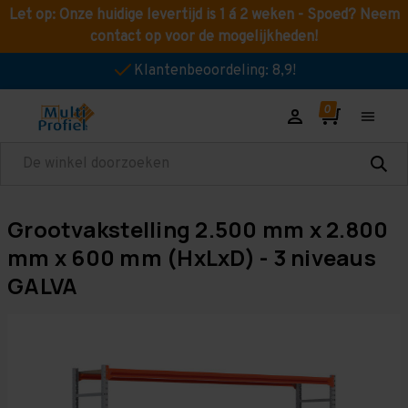
Let op: Onze huidige levertijd is 1 á 2 weken - Spoed? Neem
contact op voor de mogelijkheden!
Klantenbeoordeling: 8,9!
Zoeken
Grootvakstelling 2.500 mm x 2.800
mm x 600 mm (HxLxD) - 3 niveaus
GALVA