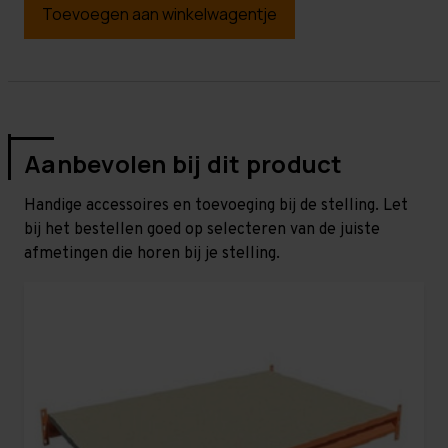
Toevoegen aan winkelwagentje
Aanbevolen bij dit product
Handige accessoires en toevoeging bij de stelling. Let
bij het bestellen goed op selecteren van de juiste
afmetingen die horen bij je stelling.