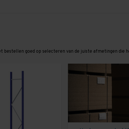
et bestellen goed op selecteren van de juiste afmetingen die hor