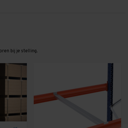
en bij je stelling.