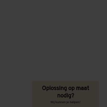
Oplossing op maat
nodig?
Wij kunnen je helpen!