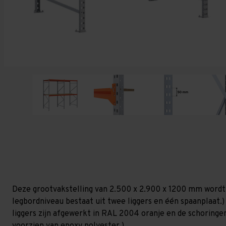
Deze grootvakstelling van 2.500 x 2.900 x 1200 mm wordt
legbordniveau bestaat uit twee liggers en één spaanplaat.) 
liggers zijn afgewerkt in RAL 2004 oranje en de schoringen 