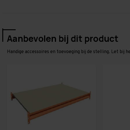
Aanbevolen bij dit product
Handige accessoires en toevoeging bij de stelling. Let bij h