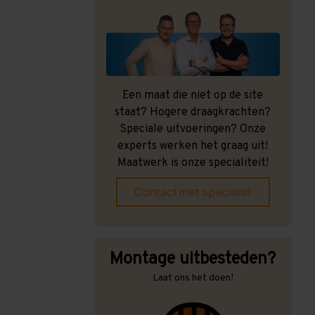
Een maat die niet op de site
staat? Hogere draagkrachten?
Speciale uitvoeringen? Onze
experts werken het graag uit!
Maatwerk is onze specialiteit!
Contact met specialist
Montage uitbesteden?
Laat ons het doen!