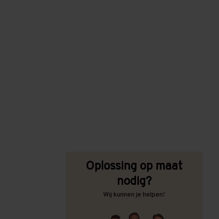
Oplossing op maat
nodig?
Wij kunnen je helpen!