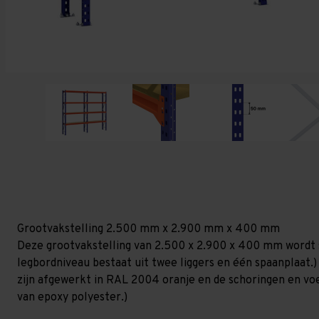
Grootvakstelling 2.500 mm x 2.900 mm x 400 mm
Deze grootvakstelling van 2.500 x 2.900 x 400 mm wordt 
legbordniveau bestaat uit twee liggers en één spaanplaat.)
zijn afgewerkt in RAL 2004 oranje en de schoringen en voetp
van epoxy polyester.)