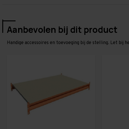
Aanbevolen bij dit product
Handige accessoires en toevoeging bij de stelling. Let bij h