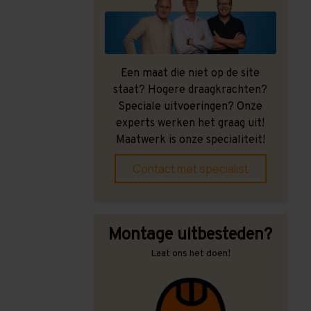
Een maat die niet op de site
staat? Hogere draagkrachten?
Speciale uitvoeringen? Onze
experts werken het graag uit!
Maatwerk is onze specialiteit!
Contact met specialist
Montage uitbesteden?
Laat ons het doen!