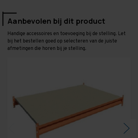
Aanbevolen bij dit product
Handige accessoires en toevoeging bij de stelling. Let
bij het bestellen goed op selecteren van de juiste
afmetingen die horen bij je stelling.