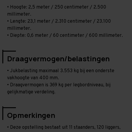
• Hoogte: 2,5 meter / 250 centimeter / 2.500
millimeter.
• Lengte: 23,1 meter / 2.310 centimeter / 23.100
millimeter.
• Diepte: 0,6 meter / 60 centimeter / 600 millimeter.
Draagvermogen/belastingen
• Jukbelasting maximaal 3.553 kg bij een onderste
vakhoogte van 400 mm.
• Draagvermogen is 369 kg per legbordniveau, bij
gelijkmatige verdeling.
Opmerkingen
• Deze opstelling bestaat uit 11 staanders, 120 liggers,