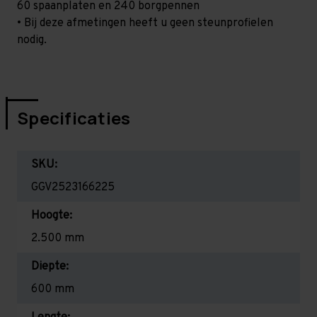
60 spaanplaten en 240 borgpennen
• Bij deze afmetingen heeft u geen steunprofielen
nodig.
Specificaties
SKU:
GGV2523166225
Hoogte:
2.500 mm
Diepte:
600 mm