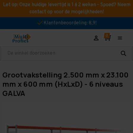
Let op: Onze huidige levertijd is 1 á 2 weken - Spoed? Neem
contact op voor de mogelijkheden!
Klantenbeoordeling: 8,9!
Zoeken
Grootvakstelling 2.500 mm x 23.100
mm x 600 mm (HxLxD) - 6 niveaus
GALVA