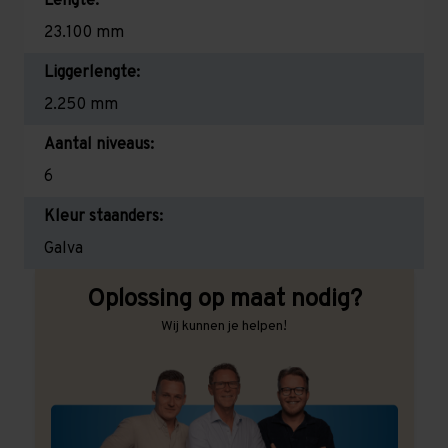
Lengte:
23.100 mm
Liggerlengte:
2.250 mm
Aantal niveaus:
6
Kleur staanders:
Galva
Oplossing op maat nodig?
Wij kunnen je helpen!