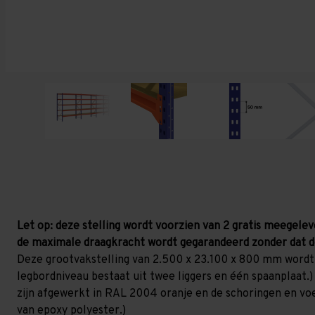
Let op: deze stelling wordt voorzien van 2 gratis meegelev
de maximale draagkracht wordt gegarandeerd zonder dat d
Deze grootvakstelling van 2.500 x 23.100 x 800 mm wordt
legbordniveau bestaat uit twee liggers en één spaanplaat.)
zijn afgewerkt in RAL 2004 oranje en de schoringen en voetp
van epoxy polyester.)