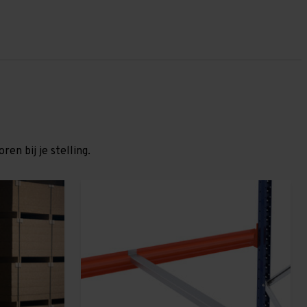
en bij je stelling.