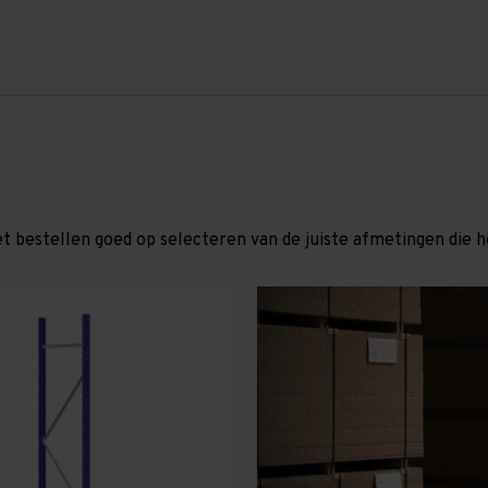
et bestellen goed op selecteren van de juiste afmetingen die hor