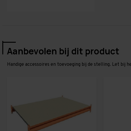
Aanbevolen bij dit product
Handige accessoires en toevoeging bij de stelling. Let bij h