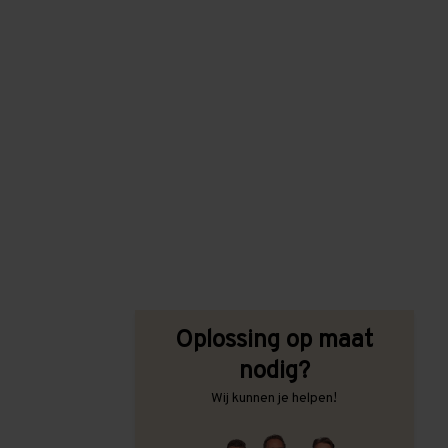
Oplossing op maat
nodig?
Wij kunnen je helpen!