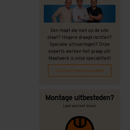
Een maat die niet op de site
staat? Hogere draagkrachten?
Speciale uitvoeringen? Onze
experts werken het graag uit!
Maatwerk is onze specialiteit!
Contact met specialist
Montage uitbesteden?
Laat ons het doen!