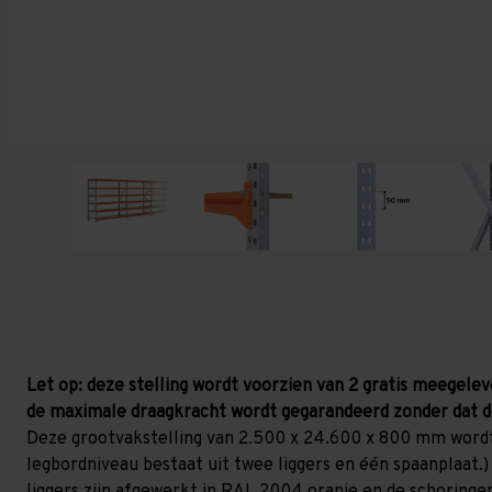
Let op: deze stelling wordt voorzien van 2 gratis meegelev
de maximale draagkracht wordt gegarandeerd zonder dat d
Deze grootvakstelling van 2.500 x 24.600 x 800 mm wordt
legbordniveau bestaat uit twee liggers en één spaanplaat.) 