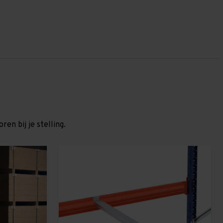
en bij je stelling.