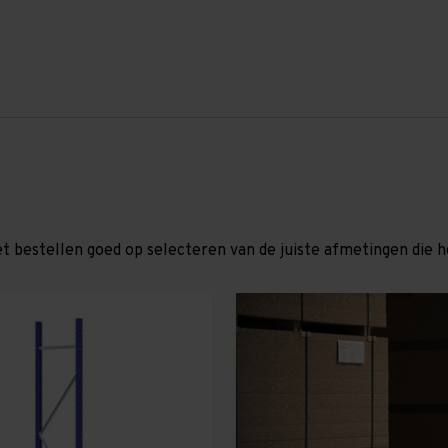
et bestellen goed op selecteren van de juiste afmetingen die hor