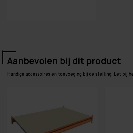
Aanbevolen bij dit product
Handige accessoires en toevoeging bij de stelling. Let bij h