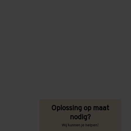
Oplossing op maat
nodig?
Wij kunnen je helpen!