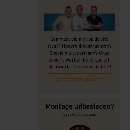
Een maat die niet op de site
staat? Hogere draagkrachten?
Speciale uitvoeringen? Onze
experts werken het graag uit!
Maatwerk is onze specialiteit!
Contact met specialist
Montage uitbesteden?
Laat ons het doen!