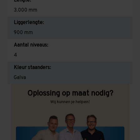
Lengte:
3.000 mm
Liggerlengte:
900 mm
Aantal niveaus:
4
Kleur staanders:
Galva
Oplossing op maat nodig?
Wij kunnen je helpen!