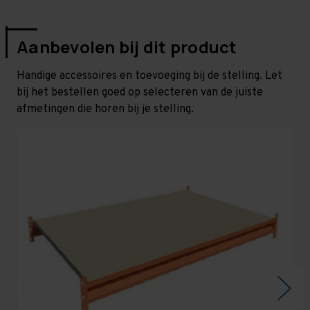
Aanbevolen bij dit product
Handige accessoires en toevoeging bij de stelling. Let
bij het bestellen goed op selecteren van de juiste
afmetingen die horen bij je stelling.