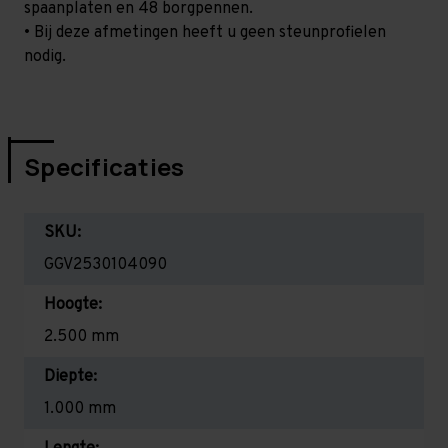
spaanplaten en 48 borgpennen.
• Bij deze afmetingen heeft u geen steunprofielen
nodig.
Specificaties
SKU:
GGV2530104090
Hoogte:
2.500 mm
Diepte:
1.000 mm