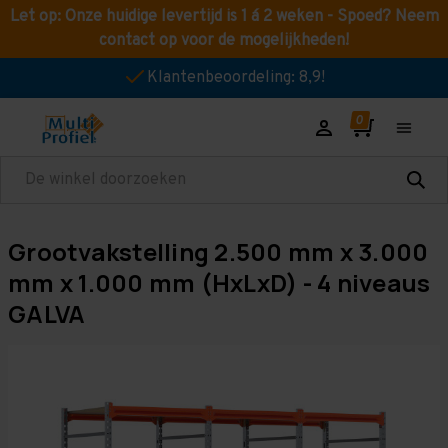
Let op: Onze huidige levertijd is 1 á 2 weken - Spoed? Neem
contact op voor de mogelijkheden!
Klantenbeoordeling: 8,9!
Zoeken
Grootvakstelling 2.500 mm x 3.000
mm x 1.000 mm (HxLxD) - 4 niveaus
GALVA