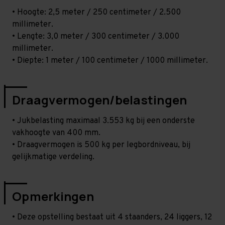
• Hoogte: 2,5 meter / 250 centimeter / 2.500
millimeter.
• Lengte: 3,0 meter / 300 centimeter / 3.000
millimeter.
• Diepte: 1 meter / 100 centimeter / 1000 millimeter.
Draagvermogen/belastingen
• Jukbelasting maximaal 3.553 kg bij een onderste
vakhoogte van 400 mm.
• Draagvermogen is 500 kg per legbordniveau, bij
gelijkmatige verdeling.
Opmerkingen
• Deze opstelling bestaat uit 4 staanders, 24 liggers, 12