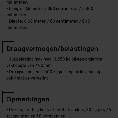
millimeter.
• Lengte: 3,8 meter / 380 centimeter / 3.800
millimeter.
• Diepte: 0,60 meter / 60 centimeter / 600
millimeter.
Draagvermogen/belastingen
• Jukbelasting maximaal 3.553 kg bij een onderste
vakhoogte van 400 mm.
• Draagvermogen is 500 kg per legbordniveau, bij
gelijkmatige verdeling.
Opmerkingen
• Deze opstelling bestaat uit 4 staanders, 30 liggers, 15
spaanplaten en 60 borgpennen.