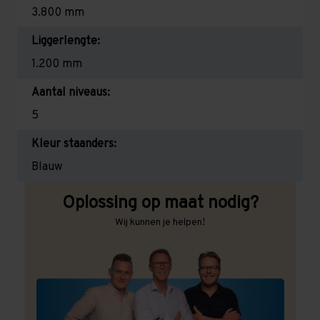
3.800 mm
Liggerlengte:
1.200 mm
Aantal niveaus:
5
Kleur staanders:
Blauw
Oplossing op maat nodig?
Wij kunnen je helpen!