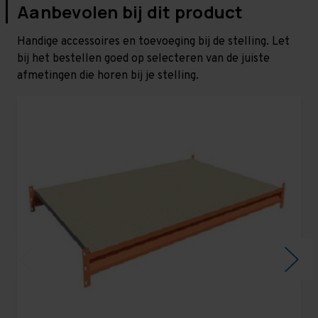
Aanbevolen bij dit product
Handige accessoires en toevoeging bij de stelling. Let
bij het bestellen goed op selecteren van de juiste
afmetingen die horen bij je stelling.