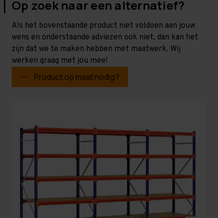
Op zoek naar een alternatief?
Als het bovenstaande product niet voldoen aan jouw
wens en onderstaande adviezen ook niet, dan kan het
zijn dat we te maken hebben met maatwerk. Wij
werken graag met jou mee!
Product op maat nodig?