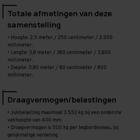
Totale afmetingen van deze
samenstelling
• Hoogte: 2,5 meter / 250 centimeter / 2.500
millimeter.
• Lengte: 3,8 meter / 380 centimeter / 3.800
millimeter.
• Diepte: 0,80 meter / 80 centimeter / 800
millimeter.
Draagvermogen/belastingen
• Jukbelasting maximaal 3.553 kg bij een onderste
vakhoogte van 400 mm.
• Draagvermogen is 500 kg per legbordniveau, bij
gelijkmatige verdeling.