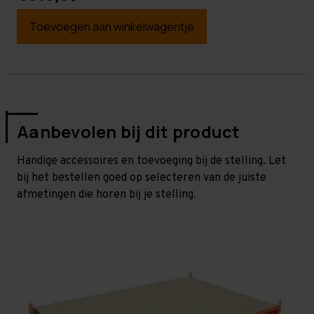
Toevoegen aan winkelwagentje
Aanbevolen bij dit product
Handige accessoires en toevoeging bij de stelling. Let
bij het bestellen goed op selecteren van de juiste
afmetingen die horen bij je stelling.