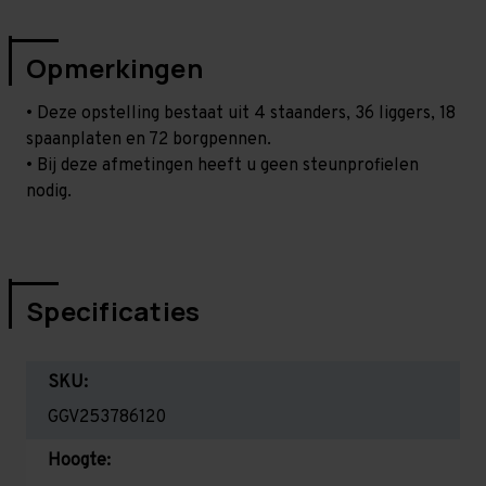
Opmerkingen
• Deze opstelling bestaat uit 4 staanders, 36 liggers, 18
spaanplaten en 72 borgpennen.
• Bij deze afmetingen heeft u geen steunprofielen
nodig.
Specificaties
SKU:
GGV253786120
Hoogte: