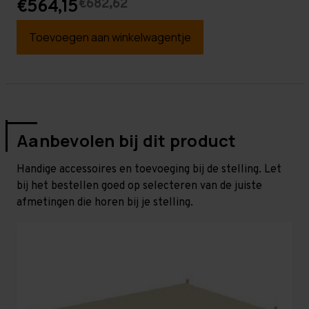
€682,62
€564,15
Toevoegen aan winkelwagentje
Aanbevolen bij dit product
Handige accessoires en toevoeging bij de stelling. Let
bij het bestellen goed op selecteren van de juiste
afmetingen die horen bij je stelling.