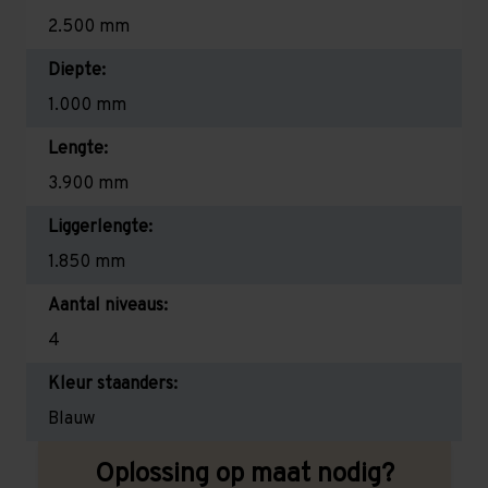
2.500 mm
Diepte:
1.000 mm
Lengte:
3.900 mm
Liggerlengte:
1.850 mm
Aantal niveaus:
4
Kleur staanders:
Blauw
Oplossing op maat nodig?