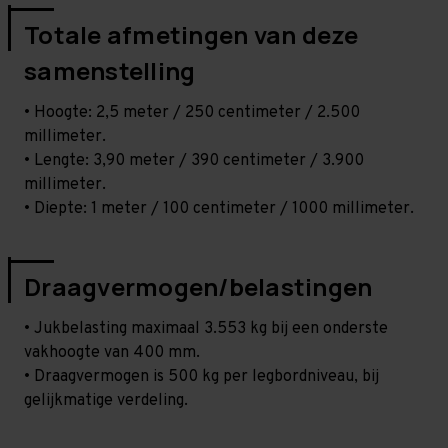
Totale afmetingen van deze
samenstelling
• Hoogte: 2,5 meter / 250 centimeter / 2.500
millimeter.
• Lengte: 3,90 meter / 390 centimeter / 3.900
millimeter.
• Diepte: 1 meter / 100 centimeter / 1000 millimeter.
Draagvermogen/belastingen
• Jukbelasting maximaal 3.553 kg bij een onderste
vakhoogte van 400 mm.
• Draagvermogen is 500 kg per legbordniveau, bij
gelijkmatige verdeling.