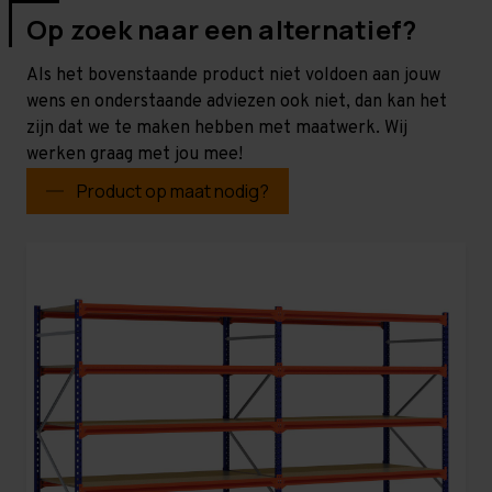
Op zoek naar een alternatief?
Als het bovenstaande product niet voldoen aan jouw
wens en onderstaande adviezen ook niet, dan kan het
zijn dat we te maken hebben met maatwerk. Wij
werken graag met jou mee!
Product op maat nodig?