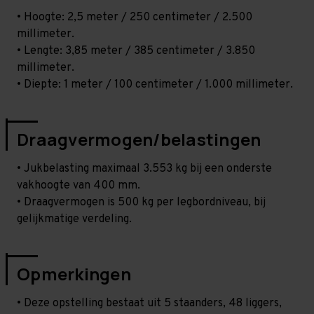
• Hoogte: 2,5 meter / 250 centimeter / 2.500
millimeter.
• Lengte: 3,85 meter / 385 centimeter / 3.850
millimeter.
• Diepte: 1 meter / 100 centimeter / 1.000 millimeter.
Draagvermogen/belastingen
• Jukbelasting maximaal 3.553 kg bij een onderste
vakhoogte van 400 mm.
• Draagvermogen is 500 kg per legbordniveau, bij
gelijkmatige verdeling.
Opmerkingen
• Deze opstelling bestaat uit 5 staanders, 48 liggers,