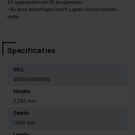
24 spaanplaten en 96 borgpennen.
• Bij deze afmetingen heeft u geen steunprofielen
nodig.
Specificaties
SKU:
GGV2540106090
Hoogte:
2.500 mm
Diepte:
1.000 mm