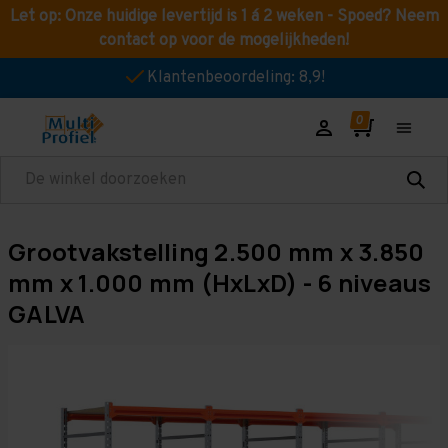
Let op: Onze huidige levertijd is 1 á 2 weken - Spoed? Neem
contact op voor de mogelijkheden!
Klantenbeoordeling: 8,9!
Zoeken
Grootvakstelling 2.500 mm x 3.850
mm x 1.000 mm (HxLxD) - 6 niveaus
GALVA