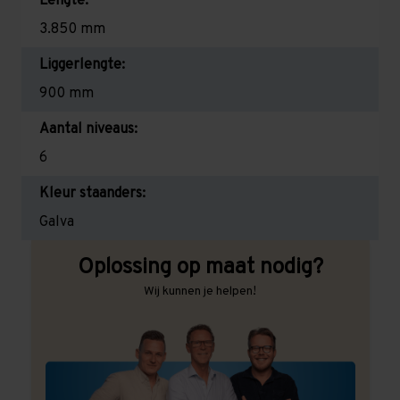
Lengte:
3.850 mm
Liggerlengte:
900 mm
Aantal niveaus:
6
Kleur staanders:
Galva
Oplossing op maat nodig?
Wij kunnen je helpen!