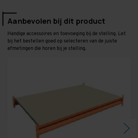
Aanbevolen bij dit product
Handige accessoires en toevoeging bij de stelling. Let
bij het bestellen goed op selecteren van de juiste
afmetingen die horen bij je stelling.