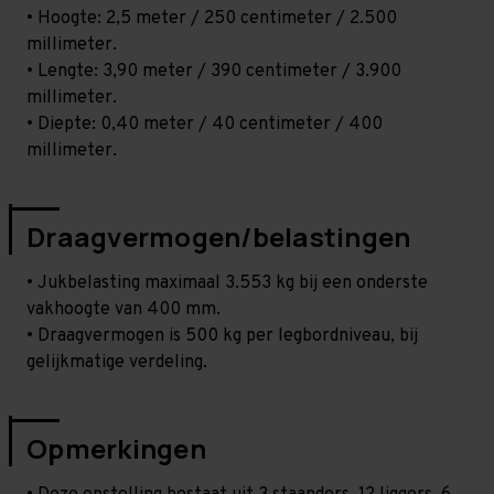
• Hoogte: 2,5 meter / 250 centimeter / 2.500
millimeter.
• Lengte: 3,90 meter / 390 centimeter / 3.900
millimeter.
• Diepte: 0,40 meter / 40 centimeter / 400
millimeter.
Draagvermogen/belastingen
• Jukbelasting maximaal 3.553 kg bij een onderste
vakhoogte van 400 mm.
• Draagvermogen is 500 kg per legbordniveau, bij
gelijkmatige verdeling.
Opmerkingen