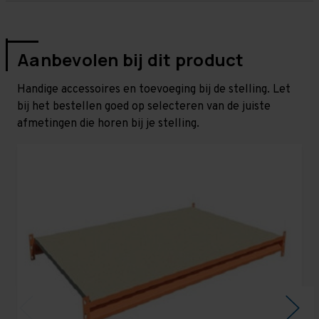
Aanbevolen bij dit product
Handige accessoires en toevoeging bij de stelling. Let
bij het bestellen goed op selecteren van de juiste
afmetingen die horen bij je stelling.