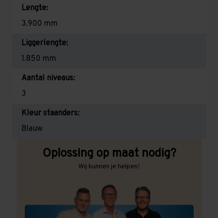
Lengte:
3.900 mm
Liggerlengte:
1.850 mm
Aantal niveaus:
3
Kleur staanders:
Blauw
Oplossing op maat nodig?
Wij kunnen je helpen!