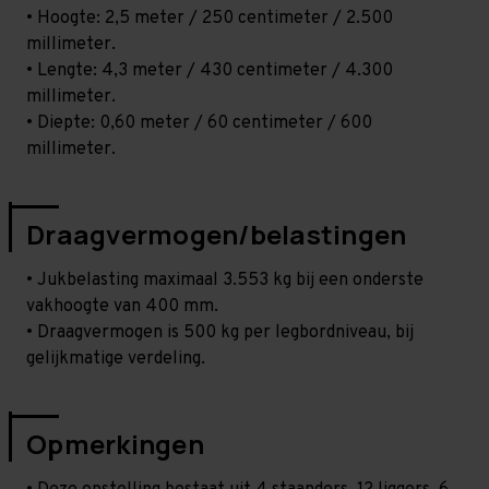
• Hoogte: 2,5 meter / 250 centimeter / 2.500
millimeter.
• Lengte: 4,3 meter / 430 centimeter / 4.300
millimeter.
• Diepte: 0,60 meter / 60 centimeter / 600
millimeter.
Draagvermogen/belastingen
• Jukbelasting maximaal 3.553 kg bij een onderste
vakhoogte van 400 mm.
• Draagvermogen is 500 kg per legbordniveau, bij
gelijkmatige verdeling.
Opmerkingen