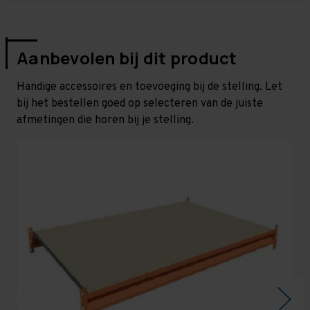
Aanbevolen bij dit product
Handige accessoires en toevoeging bij de stelling. Let
bij het bestellen goed op selecteren van de juiste
afmetingen die horen bij je stelling.