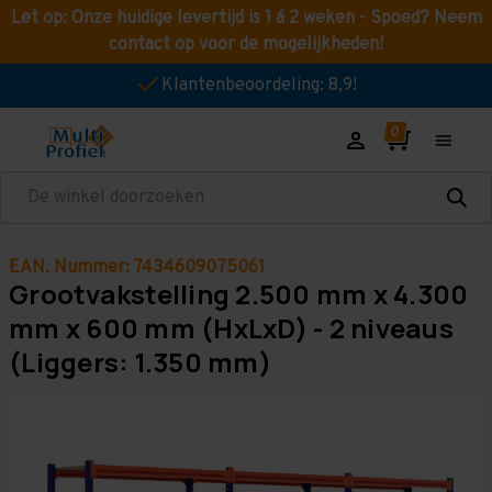
Let op: Onze huidige levertijd is 1 á 2 weken - Spoed? Neem
contact op voor de mogelijkheden!
Klantenbeoordeling: 8,9!
Zoeken
EAN. Nummer: 7434609075061
Grootvakstelling 2.500 mm x 4.300
mm x 600 mm (HxLxD) - 2 niveaus
(Liggers: 1.350 mm)