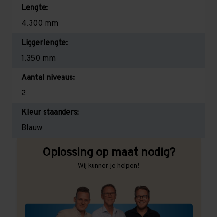
Lengte:
4.300 mm
Liggerlengte:
1.350 mm
Aantal niveaus:
2
Kleur staanders:
Blauw
Oplossing op maat nodig?
Wij kunnen je helpen!