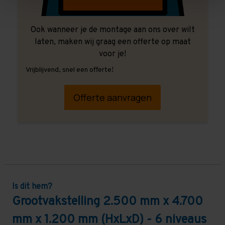
Ook wanneer je de montage aan ons over wilt
laten, maken wij graag een offerte op maat
voor je!
Vrijblijvend, snel een offerte!
Offerte aanvragen
Is dit hem?
Grootvakstelling 2.500 mm x 4.700
mm x 1.200 mm (HxLxD) - 6 niveaus