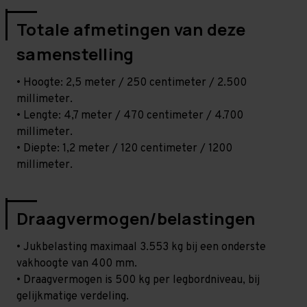
Totale afmetingen van deze
samenstelling
• Hoogte: 2,5 meter / 250 centimeter / 2.500
millimeter.
• Lengte: 4,7 meter / 470 centimeter / 4.700
millimeter.
• Diepte: 1,2 meter / 120 centimeter / 1200
millimeter.
Draagvermogen/belastingen
• Jukbelasting maximaal 3.553 kg bij een onderste
vakhoogte van 400 mm.
• Draagvermogen is 500 kg per legbordniveau, bij
gelijkmatige verdeling.