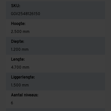
SKU:
GGV2548126150
Hoogte:
2.500 mm
Diepte:
1.200 mm
Lengte:
4.700 mm
Liggerlengte:
1.500 mm
Aantal niveaus:
6