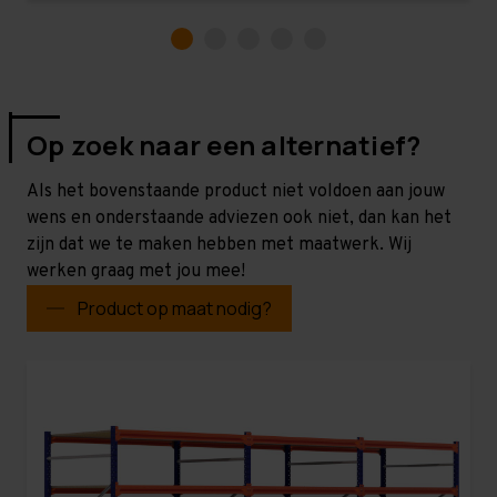
Op zoek naar een alternatief?
Als het bovenstaande product niet voldoen aan jouw
wens en onderstaande adviezen ook niet, dan kan het
zijn dat we te maken hebben met maatwerk. Wij
werken graag met jou mee!
Product op maat nodig?