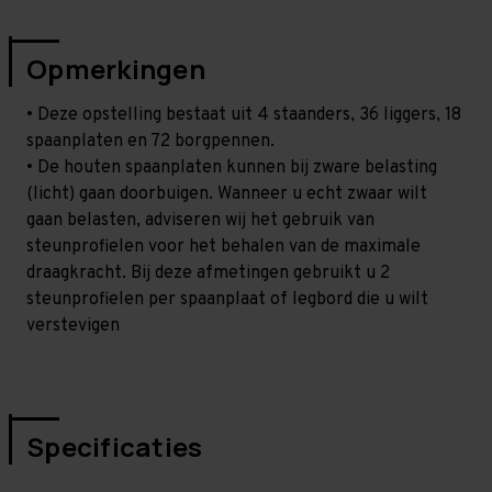
Opmerkingen
• Deze opstelling bestaat uit 4 staanders, 36 liggers, 18
spaanplaten en 72 borgpennen.
• De houten spaanplaten kunnen bij zware belasting
(licht) gaan doorbuigen. Wanneer u echt zwaar wilt
gaan belasten, adviseren wij het gebruik van
steunprofielen voor het behalen van de maximale
draagkracht. Bij deze afmetingen gebruikt u 2
steunprofielen per spaanplaat of legbord die u wilt
verstevigen
Specificaties