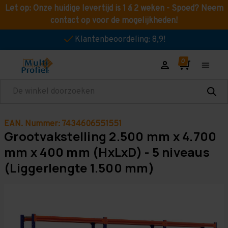
Let op: Onze huidige levertijd is 1 á 2 weken - Spoed? Neem
contact op voor de mogelijkheden!
Klantenbeoordeling: 8,9!
Zoeken
EAN. Nummer: 7434606551551
Grootvakstelling 2.500 mm x 4.700
mm x 400 mm (HxLxD) - 5 niveaus
(Liggerlengte 1.500 mm)