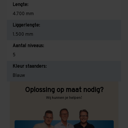
Lengte:
4.700 mm
Liggerlengte:
1.500 mm
Aantal niveaus:
5
Kleur staanders:
Blauw
Oplossing op maat nodig?
Wij kunnen je helpen!