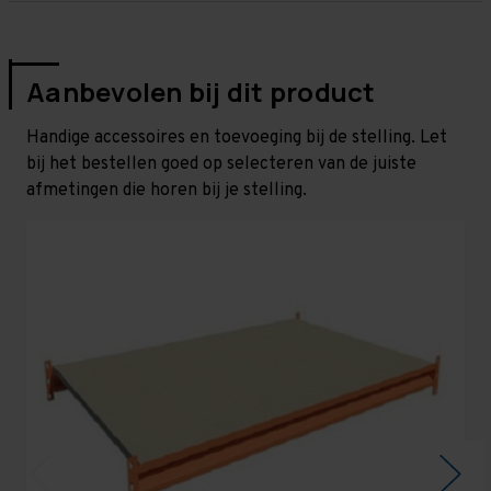
Aanbevolen bij dit product
Handige accessoires en toevoeging bij de stelling. Let
bij het bestellen goed op selecteren van de juiste
afmetingen die horen bij je stelling.