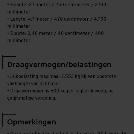
• Hoogte: 2,5 meter / 250 centimeter / 2.500
millimeter.
• Lengte: 4,7 meter / 470 centimeter / 4.700
millimeter.
• Diepte: 0,40 meter / 40 centimeter / 400
millimeter.
Draagvermogen/belastingen
• Jukbelasting maximaal 3.553 kg bij een onderste
vakhoogte van 400 mm.
• Draagvermogen is 500 kg per legbordniveau, bij
gelijkmatige verdeling.
Opmerkingen