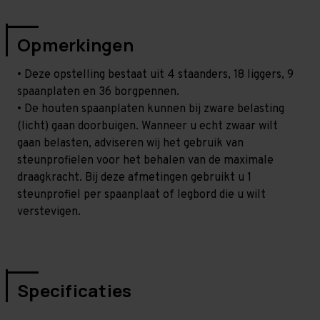
Opmerkingen
• Deze opstelling bestaat uit 4 staanders, 18 liggers, 9
spaanplaten en 36 borgpennen.
• De houten spaanplaten kunnen bij zware belasting
(licht) gaan doorbuigen. Wanneer u echt zwaar wilt
gaan belasten, adviseren wij het gebruik van
steunprofielen voor het behalen van de maximale
draagkracht. Bij deze afmetingen gebruikt u 1
steunprofiel per spaanplaat of legbord die u wilt
verstevigen.
Specificaties