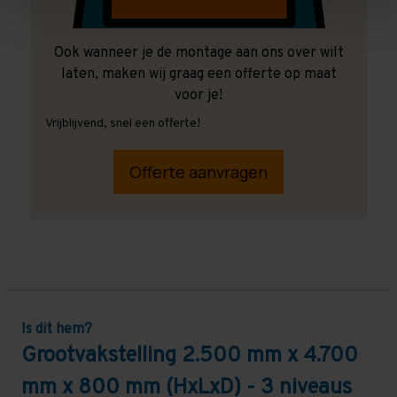
Ook wanneer je de montage aan ons over wilt
laten, maken wij graag een offerte op maat
voor je!
Vrijblijvend, snel een offerte!
Offerte aanvragen
Is dit hem?
Grootvakstelling 2.500 mm x 4.700
mm x 800 mm (HxLxD) - 3 niveaus