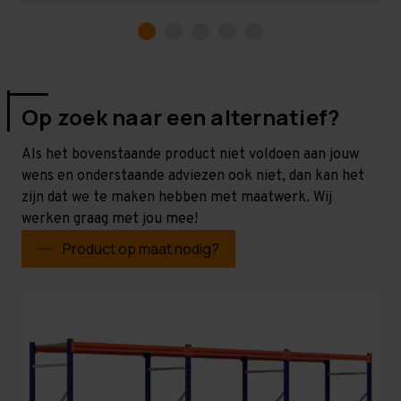
Op zoek naar een alternatief?
Als het bovenstaande product niet voldoen aan jouw
wens en onderstaande adviezen ook niet, dan kan het
zijn dat we te maken hebben met maatwerk. Wij
werken graag met jou mee!
Product op maat nodig?