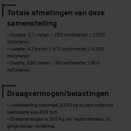
Totale afmetingen van deze
samenstelling
• Hoogte: 2,5 meter / 250 centimeter / 2.500
millimeter.
• Lengte: 4,7 meter / 470 centimeter / 4.700
millimeter.
• Diepte: 0,80 meter / 80 centimeter / 800
millimeter.
Draagvermogen/belastingen
• Jukbelasting maximaal 3.553 kg bij een onderste
vakhoogte van 400 mm.
• Draagvermogen is 500 kg per legbordniveau, bij
gelijkmatige verdeling.