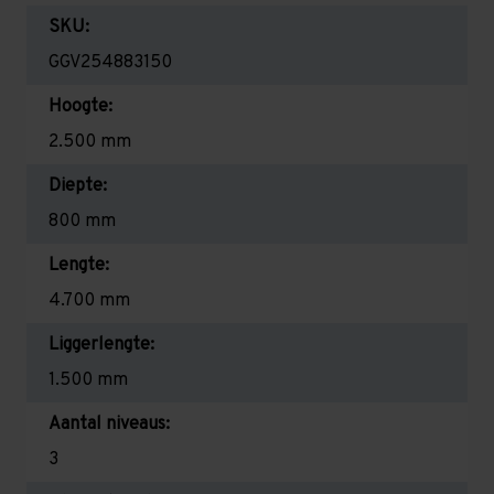
SKU:
GGV254883150
Hoogte:
2.500 mm
Diepte:
800 mm
Lengte:
4.700 mm
Liggerlengte:
1.500 mm
Aantal niveaus:
3