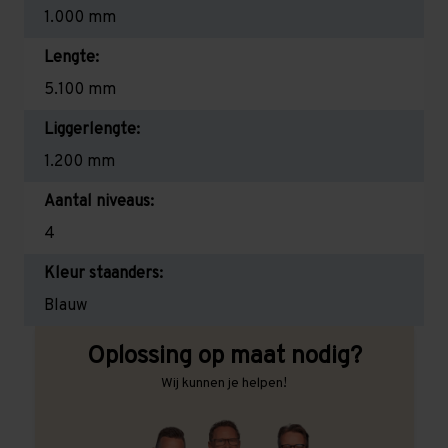
1.000 mm
Lengte:
5.100 mm
Liggerlengte:
1.200 mm
Aantal niveaus:
4
Kleur staanders:
Blauw
Oplossing op maat nodig?
Wij kunnen je helpen!