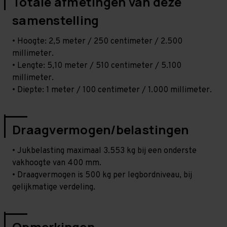
Totale afmetingen van deze
samenstelling
• Hoogte: 2,5 meter / 250 centimeter / 2.500
millimeter.
• Lengte: 5,10 meter / 510 centimeter / 5.100
millimeter.
• Diepte: 1 meter / 100 centimeter / 1.000 millimeter.
Draagvermogen/belastingen
• Jukbelasting maximaal 3.553 kg bij een onderste
vakhoogte van 400 mm.
• Draagvermogen is 500 kg per legbordniveau, bij
gelijkmatige verdeling.
Opmerkingen