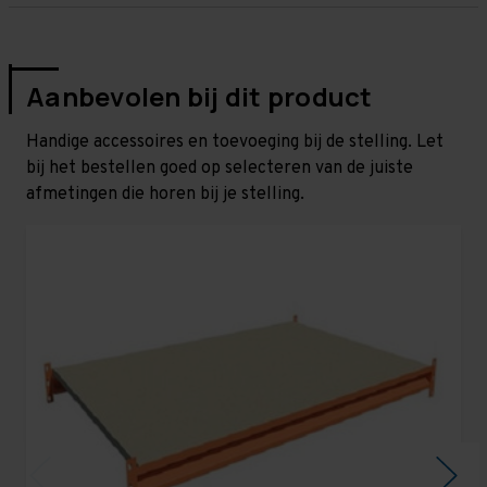
Aanbevolen bij dit product
Handige accessoires en toevoeging bij de stelling. Let
bij het bestellen goed op selecteren van de juiste
afmetingen die horen bij je stelling.