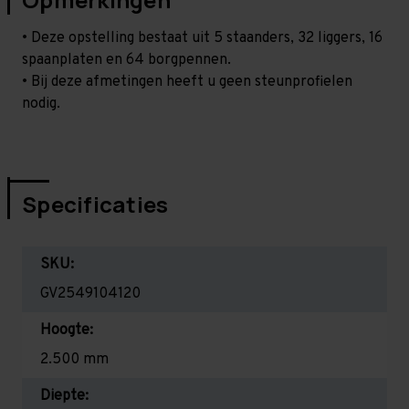
• Deze opstelling bestaat uit 5 staanders, 32 liggers, 16
spaanplaten en 64 borgpennen.
• Bij deze afmetingen heeft u geen steunprofielen
nodig.
Specificaties
SKU:
GV2549104120
Hoogte:
2.500 mm
Diepte: