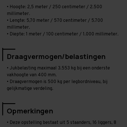
• Hoogte: 2,5 meter / 250 centimeter / 2.500
millimeter.
• Lengte: 5,70 meter / 570 centimeter / 5.700
millimeter.
• Diepte: 1 meter / 100 centimeter / 1.000 millimeter.
Draagvermogen/belastingen
• Jukbelasting maximaal 3.553 kg bij een onderste
vakhoogte van 400 mm.
• Draagvermogen is 500 kg per legbordniveau, bij
gelijkmatige verdeling.
Opmerkingen
• Deze opstelling bestaat uit 5 staanders, 16 liggers, 8