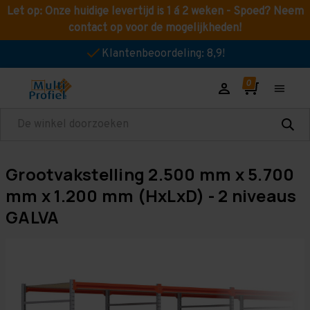
Let op: Onze huidige levertijd is 1 á 2 weken - Spoed? Neem
contact op voor de mogelijkheden!
Klantenbeoordeling: 8,9!
Zoeken
Grootvakstelling 2.500 mm x 5.700
mm x 1.200 mm (HxLxD) - 2 niveaus
GALVA