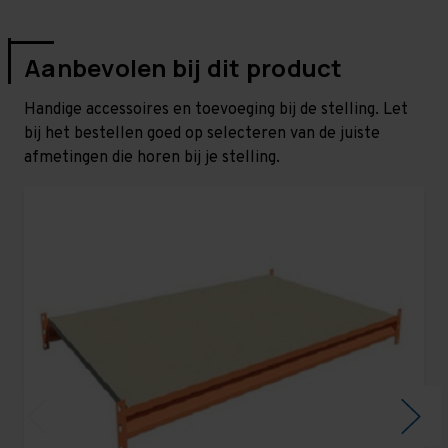
Aanbevolen bij dit product
Handige accessoires en toevoeging bij de stelling. Let
bij het bestellen goed op selecteren van de juiste
afmetingen die horen bij je stelling.