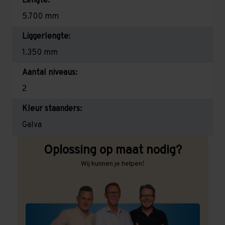
Lengte:
5.700 mm
Liggerlengte:
1.350 mm
Aantal niveaus:
2
Kleur staanders:
Galva
Oplossing op maat nodig?
Wij kunnen je helpen!