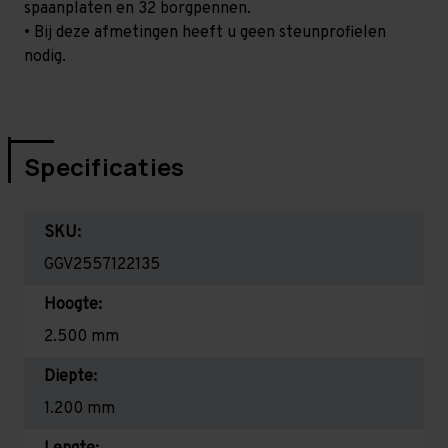
spaanplaten en 32 borgpennen.
• Bij deze afmetingen heeft u geen steunprofielen
nodig.
Specificaties
SKU:
GGV2557122135
Hoogte:
2.500 mm
Diepte:
1.200 mm