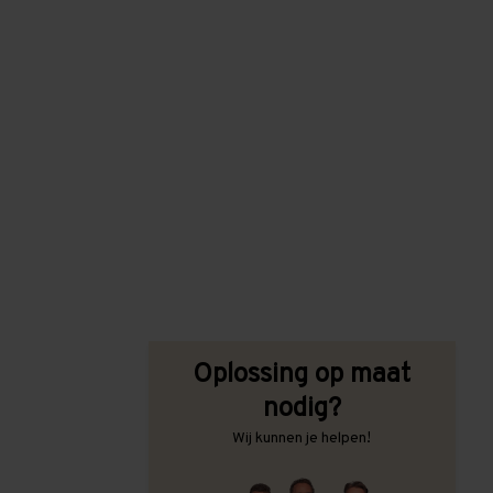
Oplossing op maat
nodig?
Wij kunnen je helpen!