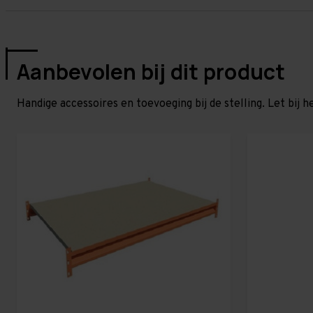
Aanbevolen bij dit product
Handige accessoires en toevoeging bij de stelling. Let bij h