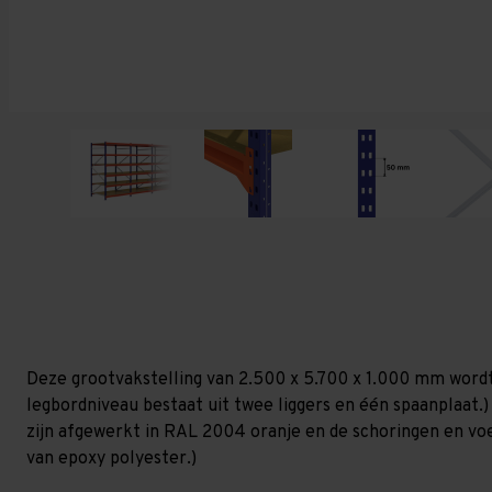
Deze grootvakstelling van 2.500 x 5.700 x 1.000 mm wordt
legbordniveau bestaat uit twee liggers en één spaanplaat.)
zijn afgewerkt in RAL 2004 oranje en de schoringen en voetp
van epoxy polyester.)