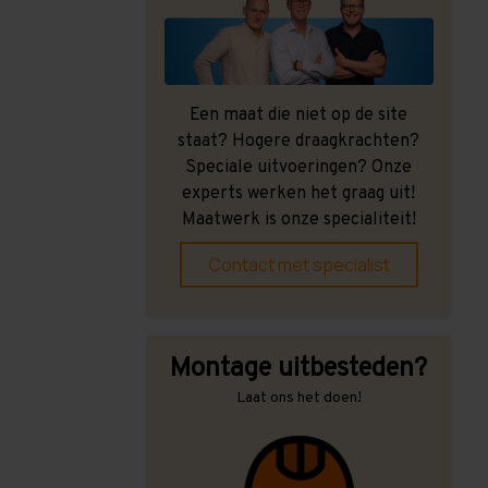
Een maat die niet op de site
staat? Hogere draagkrachten?
Speciale uitvoeringen? Onze
experts werken het graag uit!
Maatwerk is onze specialiteit!
Contact met specialist
Montage uitbesteden?
Laat ons het doen!