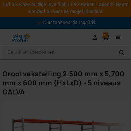
Let op: Onze huidige levertijd is 1 á 2 weken - Spoed? Neem
contact op voor de mogelijkheden!
Klantenbeoordeling: 8,9!
Zoeken
Grootvakstelling 2.500 mm x 5.700
mm x 600 mm (HxLxD) - 5 niveaus
GALVA