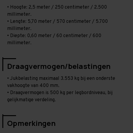
• Hoogte: 2,5 meter / 250 centimeter / 2.500
millimeter.
• Lengte: 5,70 meter / 570 centimeter / 5.700
millimeter.
• Diepte: 0,60 meter / 60 centimeter / 600
millimeter.
Draagvermogen/belastingen
• Jukbelasting maximaal 3.553 kg bij een onderste
vakhoogte van 400 mm.
• Draagvermogen is 500 kg per legbordniveau, bij
gelijkmatige verdeling.
Opmerkingen