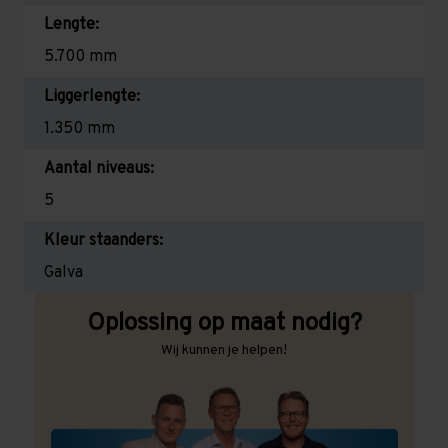
Lengte:
5.700 mm
Liggerlengte:
1.350 mm
Aantal niveaus:
5
Kleur staanders:
Galva
Oplossing op maat nodig?
Wij kunnen je helpen!