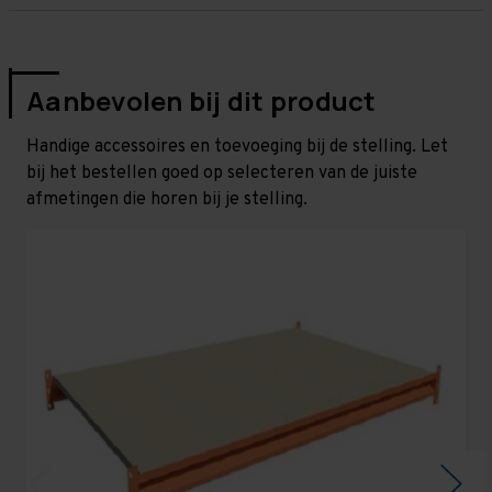
Aanbevolen bij dit product
Handige accessoires en toevoeging bij de stelling. Let
bij het bestellen goed op selecteren van de juiste
afmetingen die horen bij je stelling.