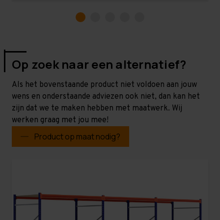
Op zoek naar een alternatief?
Als het bovenstaande product niet voldoen aan jouw
wens en onderstaande adviezen ook niet, dan kan het
zijn dat we te maken hebben met maatwerk. Wij
werken graag met jou mee!
Product op maat nodig?