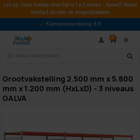
Let op: Onze huidige levertijd is 1 á 2 weken - Spoed? Neem
contact op voor de mogelijkheden!
Klantenbeoordeling: 8,9!
Zoeken
Grootvakstelling 2.500 mm x 5.800
mm x 1.200 mm (HxLxD) - 3 niveaus
GALVA