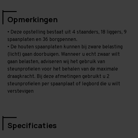
Opmerkingen
• Deze opstelling bestaat uit 4 staanders, 18 liggers, 9
spaanplaten en 36 borgpennen.
• De houten spaanplaten kunnen bij zware belasting
(licht) gaan doorbuigen. Wanneer u echt zwaar wilt
gaan belasten, adviseren wij het gebruik van
steunprofielen voor het behalen van de maximale
draagkracht. Bij deze afmetingen gebruikt u 2
steunprofielen per spaanplaat of legbord die u wilt
verstevigen
Specificaties