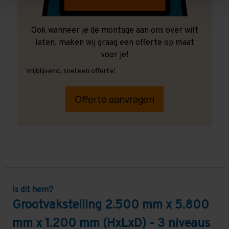
Ook wanneer je de montage aan ons over wilt
laten, maken wij graag een offerte op maat
voor je!
Vrijblijvend, snel een offerte!
Offerte aanvragen
Is dit hem?
Grootvakstelling 2.500 mm x 5.800
mm x 1.200 mm (HxLxD) - 3 niveaus