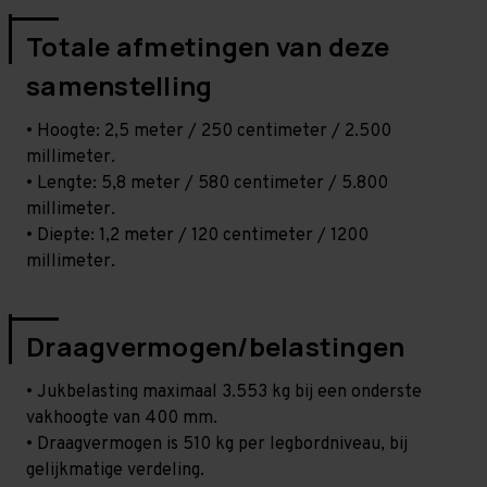
Totale afmetingen van deze
samenstelling
• Hoogte: 2,5 meter / 250 centimeter / 2.500
millimeter.
• Lengte: 5,8 meter / 580 centimeter / 5.800
millimeter.
• Diepte: 1,2 meter / 120 centimeter / 1200
millimeter.
Draagvermogen/belastingen
• Jukbelasting maximaal 3.553 kg bij een onderste
vakhoogte van 400 mm.
• Draagvermogen is 510 kg per legbordniveau, bij
gelijkmatige verdeling.