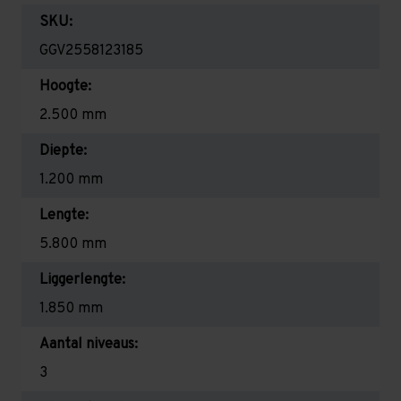
SKU:
GGV2558123185
Hoogte:
2.500 mm
Diepte:
1.200 mm
Lengte:
5.800 mm
Liggerlengte:
1.850 mm
Aantal niveaus:
3