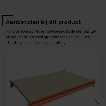
Aanbevolen bij dit product
Handige accessoires en toevoeging bij de stelling. Let
bij het bestellen goed op selecteren van de juiste
afmetingen die horen bij je stelling.