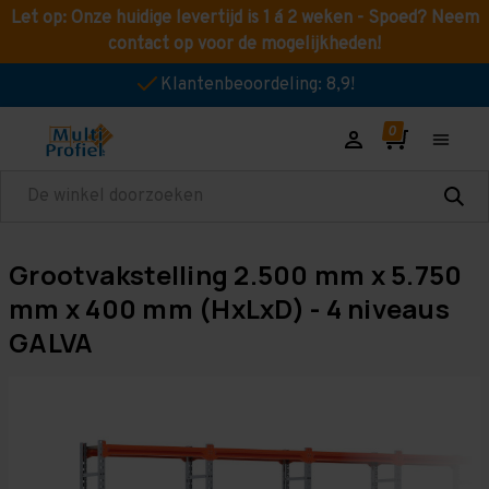
Let op: Onze huidige levertijd is 1 á 2 weken - Spoed? Neem
contact op voor de mogelijkheden!
Klantenbeoordeling: 8,9!
Zoeken
Grootvakstelling 2.500 mm x 5.750
mm x 400 mm (HxLxD) - 4 niveaus
GALVA