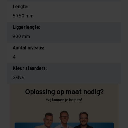
Lengte:
5.750 mm
Liggerlengte:
900 mm
Aantal niveaus:
4
Kleur staanders:
Galva
Oplossing op maat nodig?
Wij kunnen je helpen!