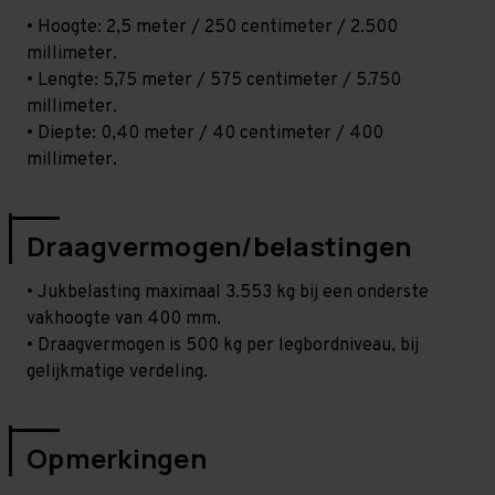
• Hoogte: 2,5 meter / 250 centimeter / 2.500
millimeter.
• Lengte: 5,75 meter / 575 centimeter / 5.750
millimeter.
• Diepte: 0,40 meter / 40 centimeter / 400
millimeter.
Draagvermogen/belastingen
• Jukbelasting maximaal 3.553 kg bij een onderste
vakhoogte van 400 mm.
• Draagvermogen is 500 kg per legbordniveau, bij
gelijkmatige verdeling.
Opmerkingen