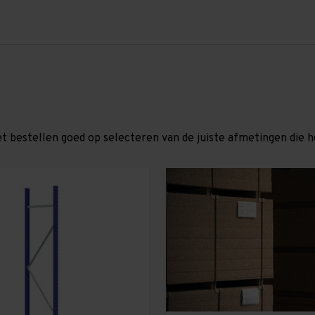
et bestellen goed op selecteren van de juiste afmetingen die hor