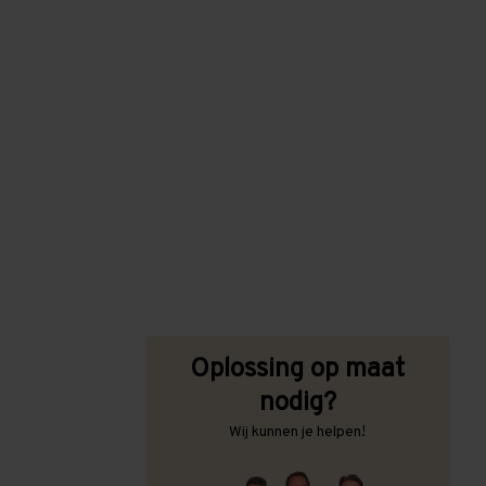
Oplossing op maat
nodig?
Wij kunnen je helpen!