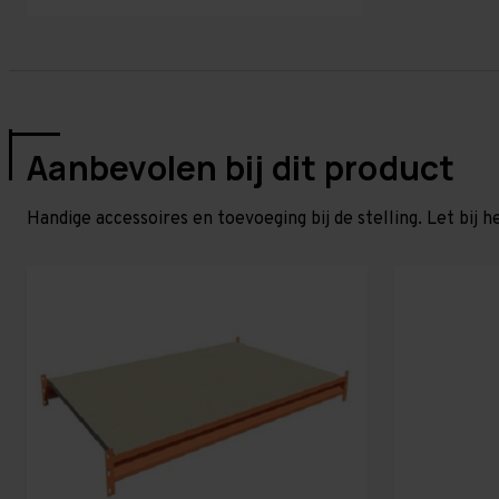
Aanbevolen bij dit product
Handige accessoires en toevoeging bij de stelling. Let bij h