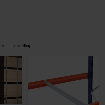
en bij je stelling.