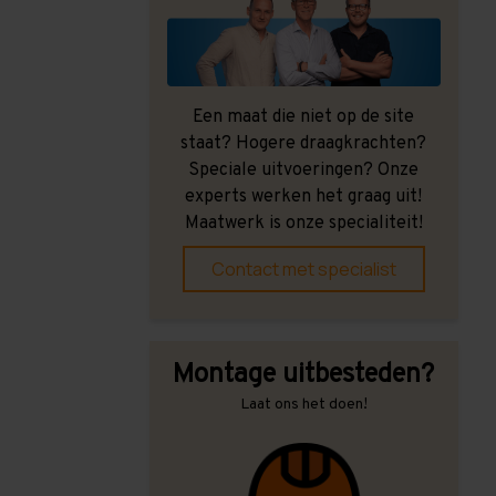
Een maat die niet op de site
staat? Hogere draagkrachten?
Speciale uitvoeringen? Onze
experts werken het graag uit!
Maatwerk is onze specialiteit!
Contact met specialist
Montage uitbesteden?
Laat ons het doen!