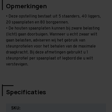
Opmerkingen
• Deze opstelling bestaat uit 5 staanders, 40 liggers,
20 spaanplaten en 80 borgpennen.
• De houten spaanplaten kunnen bij zware belasting
(licht) gaan doorbuigen. Wanneer u echt zwaar wilt
gaan belasten, adviseren wij het gebruik van
steunprofielen voor het behalen van de maximale
draagkracht. Bij deze afmetingen gebruikt u 1
steunprofiel per spaanplaat of legbord die u wilt
verstevigen.
Specificaties
SKU: