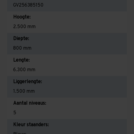
GV256385150
Hoogte:
2.500 mm
Diepte:
800 mm
Lengte:
6.300 mm
Liggerlengte:
1.500 mm
Aantal niveaus:
5
Kleur staanders: