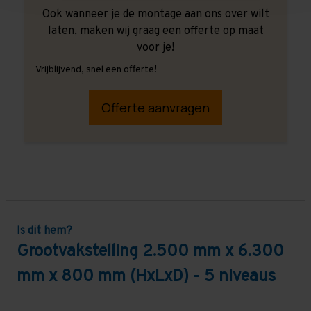
Ook wanneer je de montage aan ons over wilt
laten, maken wij graag een offerte op maat
voor je!
Vrijblijvend, snel een offerte!
Offerte aanvragen
Is dit hem?
Grootvakstelling 2.500 mm x 6.300
mm x 800 mm (HxLxD) - 5 niveaus