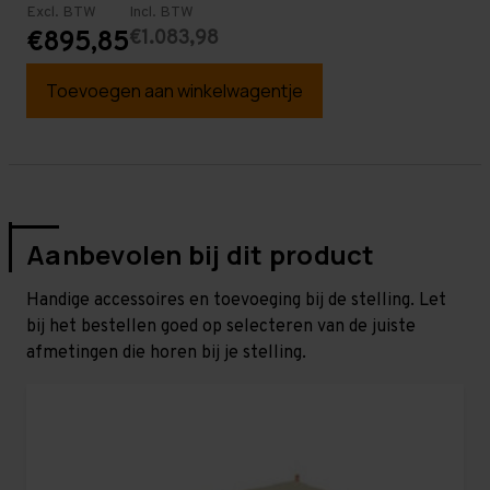
Excl. BTW
Incl. BTW
€1.083,98
€895,85
Toevoegen aan winkelwagentje
Aanbevolen bij dit product
Handige accessoires en toevoeging bij de stelling. Let
bij het bestellen goed op selecteren van de juiste
afmetingen die horen bij je stelling.