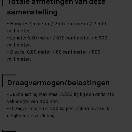
Totale afmetingen van deze
samenstelling
• Hoogte: 2,5 meter / 250 centimeter / 2.500
millimeter.
• Lengte: 6,30 meter / 630 centimeter / 6.300
millimeter.
• Diepte: 0,80 meter / 80 centimeter / 800
millimeter.
Draagvermogen/belastingen
• Jukbelasting maximaal 3.553 kg bij een onderste
vakhoogte van 400 mm.
• Draagvermogen is 500 kg per legbordniveau, bij
gelijkmatige verdeling.