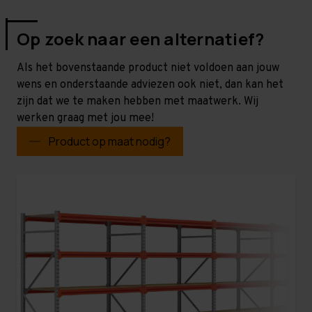
Op zoek naar een alternatief?
Als het bovenstaande product niet voldoen aan jouw
wens en onderstaande adviezen ook niet, dan kan het
zijn dat we te maken hebben met maatwerk. Wij
werken graag met jou mee!
Product op maat nodig?