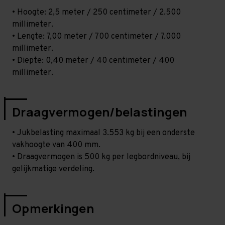
• Hoogte: 2,5 meter / 250 centimeter / 2.500
millimeter.
• Lengte: 7,00 meter / 700 centimeter / 7.000
millimeter.
• Diepte: 0,40 meter / 40 centimeter / 400
millimeter.
Draagvermogen/belastingen
• Jukbelasting maximaal 3.553 kg bij een onderste
vakhoogte van 400 mm.
• Draagvermogen is 500 kg per legbordniveau, bij
gelijkmatige verdeling.
Opmerkingen