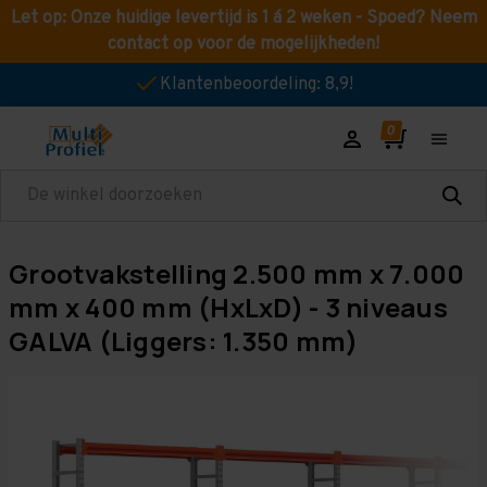
Let op: Onze huidige levertijd is 1 á 2 weken - Spoed? Neem
contact op voor de mogelijkheden!
Klantenbeoordeling: 8,9!
Zoeken
Grootvakstelling 2.500 mm x 7.000
mm x 400 mm (HxLxD) - 3 niveaus
GALVA (Liggers: 1.350 mm)