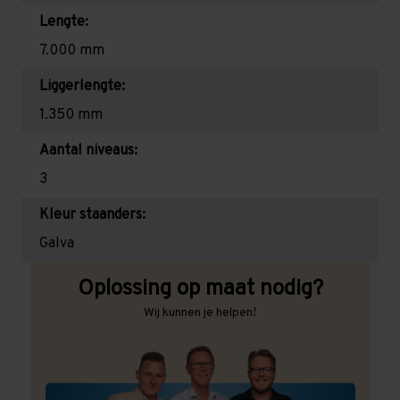
Lengte:
7.000 mm
Liggerlengte:
1.350 mm
Aantal niveaus:
3
Kleur staanders:
Galva
Oplossing op maat nodig?
Wij kunnen je helpen!