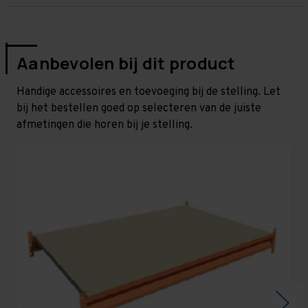
Aanbevolen bij dit product
Handige accessoires en toevoeging bij de stelling. Let
bij het bestellen goed op selecteren van de juiste
afmetingen die horen bij je stelling.