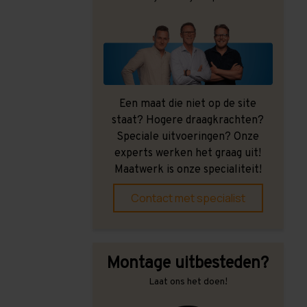
Een maat die niet op de site
staat? Hogere draagkrachten?
Speciale uitvoeringen? Onze
experts werken het graag uit!
Maatwerk is onze specialiteit!
Contact met specialist
Montage uitbesteden?
Laat ons het doen!