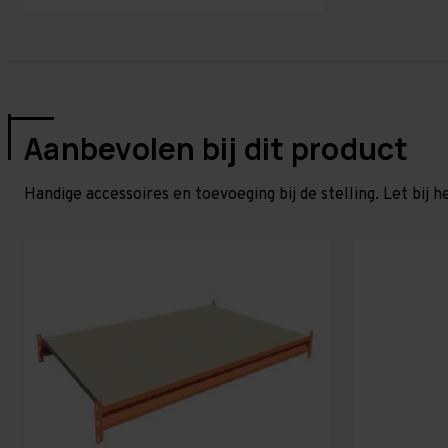
Aanbevolen bij dit product
Handige accessoires en toevoeging bij de stelling. Let bij h