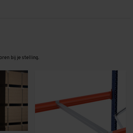
en bij je stelling.