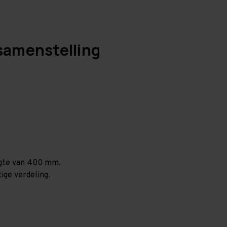
samenstelling
ogte van 400 mm.
ige verdeling.