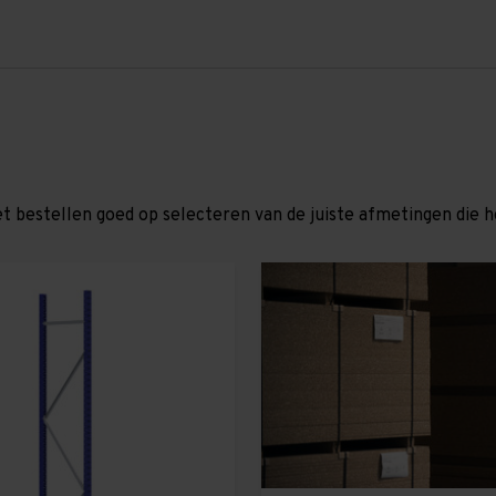
et bestellen goed op selecteren van de juiste afmetingen die hor