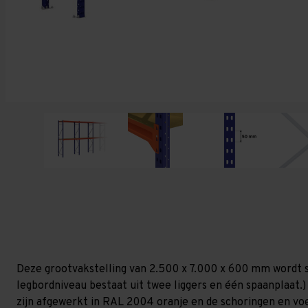
Deze grootvakstelling van 2.500 x 7.000 x 600 mm wordt s
legbordniveau bestaat uit twee liggers en één spaanplaat.)
zijn afgewerkt in RAL 2004 oranje en de schoringen en voetp