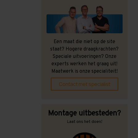
Een maat die niet op de site
staat? Hogere draagkrachten?
Speciale uitvoeringen? Onze
experts werken het graag uit!
Maatwerk is onze specialiteit!
Contact met specialist
Montage uitbesteden?
Laat ons het doen!