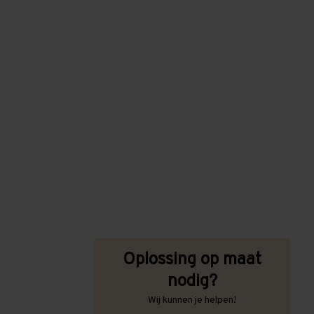
Oplossing op maat
nodig?
Wij kunnen je helpen!