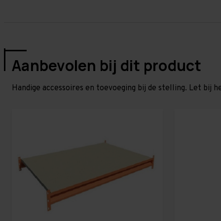
Aanbevolen bij dit product
Handige accessoires en toevoeging bij de stelling. Let bij h