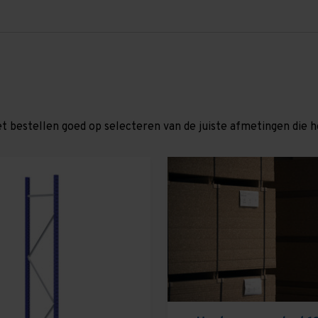
et bestellen goed op selecteren van de juiste afmetingen die hor