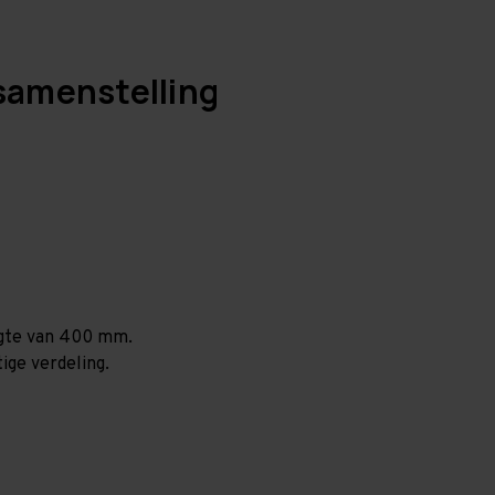
samenstelling
ogte van 400 mm.
ige verdeling.