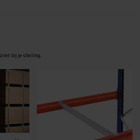
en bij je stelling.