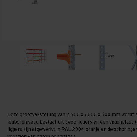
Deze grootvakstelling van 2.500 x 7.000 x 600 mm wordt 
legbordniveau bestaat uit twee liggers en één spaanplaat.) 
liggers zijn afgewerkt in RAL 2004 oranje en de schoringen 