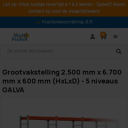
Let op: Onze huidige levertijd is 1 á 2 weken - Spoed? Neem
contact op voor de mogelijkheden!
Klantenbeoordeling: 8,9!
Zoeken
Grootvakstelling 2.500 mm x 6.700
mm x 600 mm (HxLxD) - 5 niveaus
GALVA