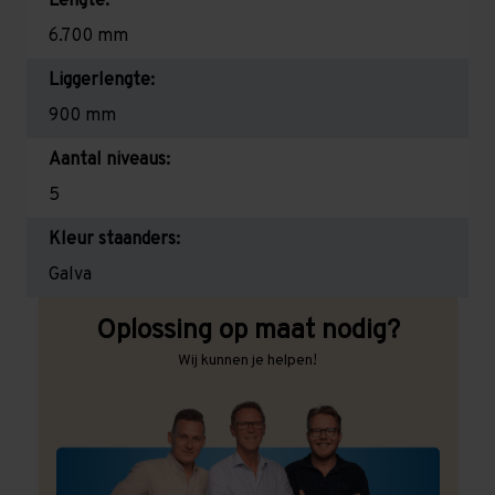
Lengte:
6.700 mm
Liggerlengte:
900 mm
Aantal niveaus:
5
Kleur staanders:
Galva
Oplossing op maat nodig?
Wij kunnen je helpen!