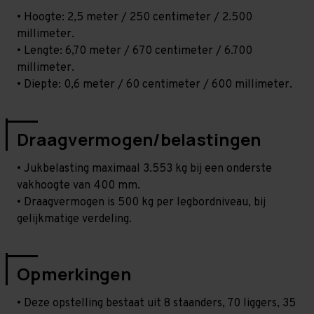
• Hoogte: 2,5 meter / 250 centimeter / 2.500
millimeter.
• Lengte: 6,70 meter / 670 centimeter / 6.700
millimeter.
• Diepte: 0,6 meter / 60 centimeter / 600 millimeter.
Draagvermogen/belastingen
• Jukbelasting maximaal 3.553 kg bij een onderste
vakhoogte van 400 mm.
• Draagvermogen is 500 kg per legbordniveau, bij
gelijkmatige verdeling.
Opmerkingen
• Deze opstelling bestaat uit 8 staanders, 70 liggers, 35