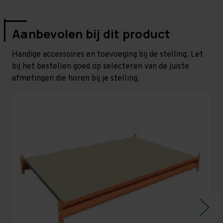
Aanbevolen bij dit product
Handige accessoires en toevoeging bij de stelling. Let
bij het bestellen goed op selecteren van de juiste
afmetingen die horen bij je stelling.