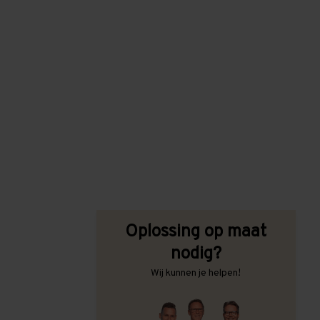
Oplossing op maat
nodig?
Wij kunnen je helpen!