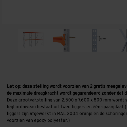
Let op: deze stelling wordt voorzien van 2 gratis meegelev
de maximale draagkracht wordt gegarandeerd zonder dat d
Deze grootvakstelling van 2.500 x 7.600 x 800 mm wordt s
legbordniveau bestaat uit twee liggers en één spaanplaat.) 
liggers zijn afgewerkt in RAL 2004 oranje en de schoringen 
voorzien van epoxy polyester.)