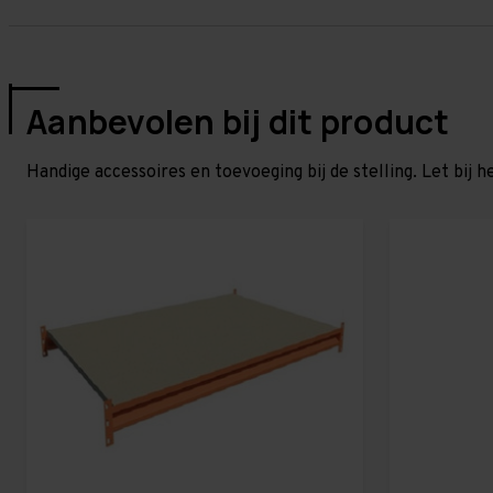
Aanbevolen bij dit product
Handige accessoires en toevoeging bij de stelling. Let bij h