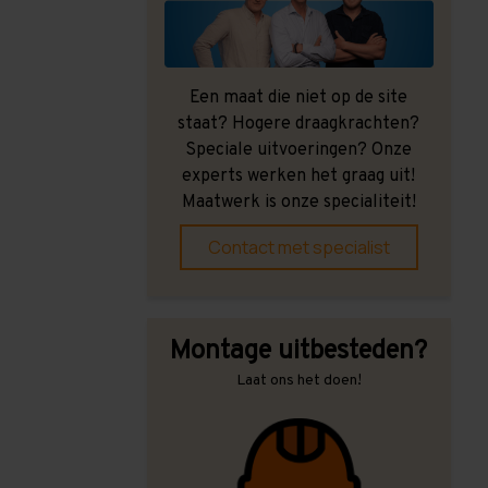
Een maat die niet op de site
staat? Hogere draagkrachten?
Speciale uitvoeringen? Onze
experts werken het graag uit!
Maatwerk is onze specialiteit!
Contact met specialist
Montage uitbesteden?
Laat ons het doen!