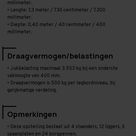
millimeter.
• Lengte: 7,3 meter / 730 centimeter / 7.300
millimeter.
• Diepte: 0,40 meter / 40 centimeter / 400
millimeter.
Draagvermogen/belastingen
• Jukbelasting maximaal 3.553 kg bij een onderste
vakhoogte van 400 mm.
• Draagvermogen is 500 kg per legbordniveau, bij
gelijkmatige verdeling.
Opmerkingen
• Deze opstelling bestaat uit 4 staanders, 12 liggers, 6
spaanplaten en 24 borgpennen.