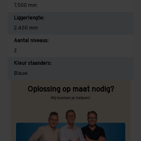
7.500 mm
Liggerlengte:
2.400 mm
Aantal niveaus:
2
Kleur staanders:
Blauw
Oplossing op maat nodig?
Wij kunnen je helpen!