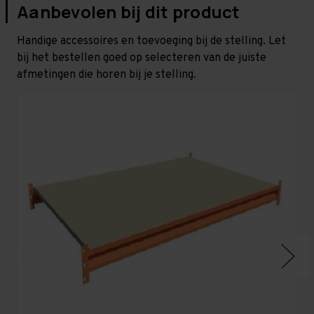
Aanbevolen bij dit product
Handige accessoires en toevoeging bij de stelling. Let
bij het bestellen goed op selecteren van de juiste
afmetingen die horen bij je stelling.