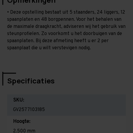
• Deze opstelling bestaat uit 5 staanders, 24 liggers, 12
spaanplaten en 48 borgpennen. Voor het behalen van
de maximale draagkracht, adviseren wij het gebruik van
steunprofielen. Zo voorkomt u het doorbuigen van de
spaanplaten. Bij deze afmeting heeft u er 2 per
spaanplaat die u wilt verstevigen nodig.
Specificaties
SKU:
GV2577103185
Hoogte:
2.500 mm