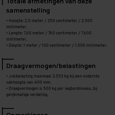
Totale afmetingen van deze
samenstelling
• Hoogte: 2,5 meter / 250 centimeter / 2.500
millimeter.
• Lengte: 7,60 meter / 760 centimeter / 7.600
millimeter.
• Diepte: 1 meter / 100 centimeter / 1.000 millimeter.
Draagvermogen/belastingen
• Jukbelasting maximaal 3.553 kg bij een onderste
vakhoogte van 400 mm.
• Draagvermogen is 500 kg per legbordniveau, bij
gelijkmatige verdeling.
Opmerkingen