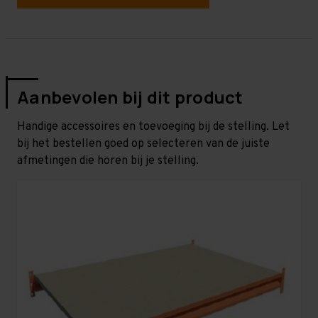
Aanbevolen bij dit product
Handige accessoires en toevoeging bij de stelling. Let
bij het bestellen goed op selecteren van de juiste
afmetingen die horen bij je stelling.