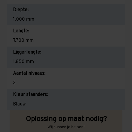
Diepte:
1.000 mm
Lengte:
7.700 mm
Liggerlengte:
1.850 mm
Aantal niveaus:
3
Kleur staanders:
Blauw
Oplossing op maat nodig?
Wij kunnen je helpen!